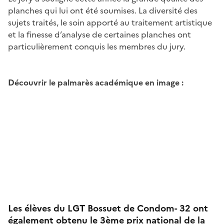
planches qui lui ont été soumises. La diversité des
sujets traités, le soin apporté au traitement artistique
et la finesse d’analyse de certaines planches ont
particulièrement conquis les membres du jury.
Découvrir le palmarès académique en image :
Les élèves du LGT Bossuet de Condom- 32 ont
également obtenu le 3ème prix national de la