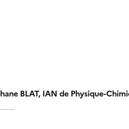
phane BLAT, IAN de Physique-Chimie