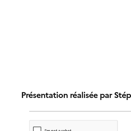
Présentation réalisée par Sté