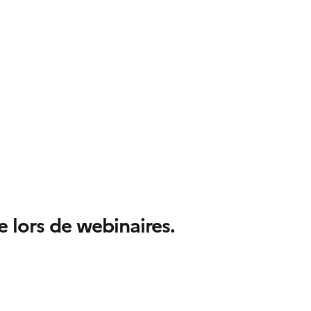
 lors de webinaires.