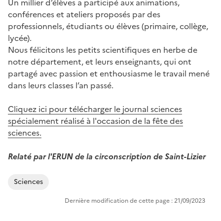
Un millier d’élèves a participé aux animations,
conférences et ateliers proposés par des
professionnels, étudiants ou élèves (primaire, collège,
lycée).
Nous félicitons les petits scientifiques en herbe de
notre département, et leurs enseignants, qui ont
partagé avec passion et enthousiasme le travail mené
dans leurs classes l’an passé.
Cliquez ici pour télécharger le journal sciences
spécialement réalisé à l'occasion de la fête des
sciences.
Relaté par l'ERUN de la circonscription de Saint-Lizier
Sciences
Dernière modification de cette page : 21/09/2023