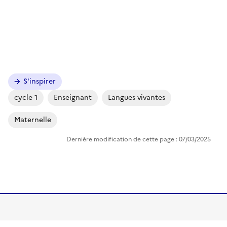
Image
S'inspirer
cycle 1
Enseignant
Langues vivantes
Maternelle
Dernière modification de cette page : 07/03/2025