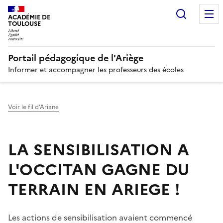
Recherc
N
ACADÉMIE DE
TOULOUSE
Portail pédagogique de l'Ariège
Informer et accompagner les professeurs des écoles
Voir le fil d’Ariane
LA SENSIBILISATION A
L'OCCITAN GAGNE DU
TERRAIN EN ARIEGE !
Les actions de sensibilisation avaient commencé