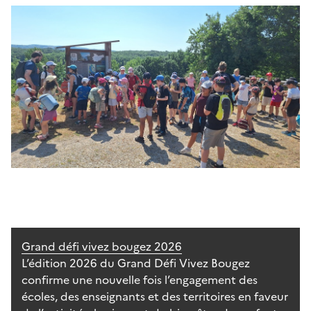
Grand défi vivez bougez 2026
L’édition 2026 du Grand Défi Vivez Bougez
confirme une nouvelle fois l’engagement des
écoles, des enseignants et des territoires en faveur