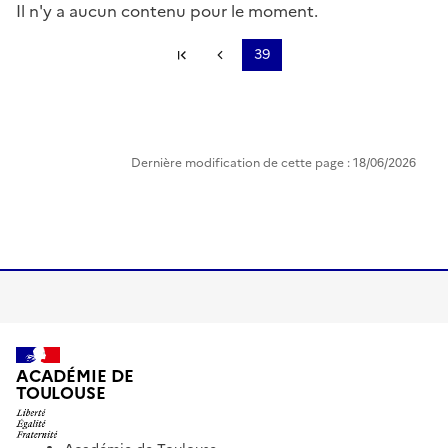
Il n'y a aucun contenu pour le moment.
Première page
Page précédente
39
Pagination
Dernière modification de cette page : 18/06/2026
ACADÉMIE DE
TOULOUSE