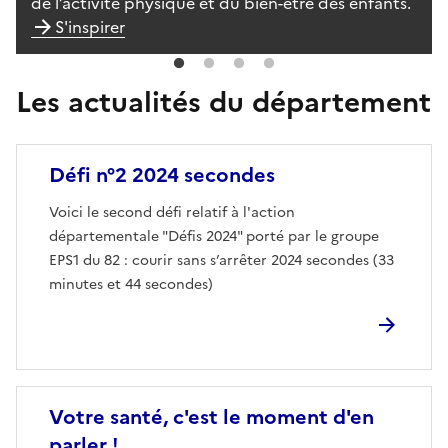
de l’activité physique et du bien-être des enfants.
S'inspirer
Les actualités du département
Image
Défi n°2 2024 secondes
Voici le second défi relatif à l'action
départementale "Défis 2024" porté par le groupe
EPS1 du 82 : courir sans s’arrêter 2024 secondes (33
minutes et 44 secondes)
Image
Votre santé, c'est le moment d'en
parler !