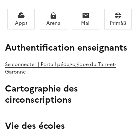
Apps
Arena
Mail
PrimàB
Authentification enseignants
Se connecter | Portail pédagogique du Tarn-et-
Garonne
Cartographie des
circonscriptions
Image
Vie des écoles