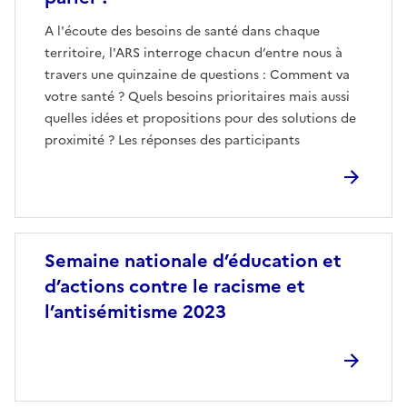
A l'écoute des besoins de santé dans chaque
territoire, l'ARS interroge chacun d’entre nous à
travers une quinzaine de questions : Comment va
votre santé ? Quels besoins prioritaires mais aussi
quelles idées et propositions pour des solutions de
proximité ? Les réponses des participants
Image
Semaine nationale d’éducation et
d’actions contre le racisme et
l’antisémitisme 2023