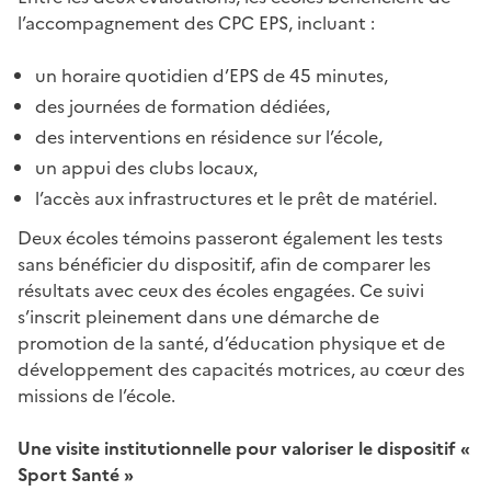
l’accompagnement des CPC EPS, incluant :
un horaire quotidien d’EPS de 45 minutes,
des journées de formation dédiées,
des interventions en résidence sur l’école,
un appui des clubs locaux,
l’accès aux infrastructures et le prêt de matériel.
Deux écoles témoins passeront également les tests
sans bénéficier du dispositif, afin de comparer les
résultats avec ceux des écoles engagées. Ce suivi
s’inscrit pleinement dans une démarche de
promotion de la santé, d’éducation physique et de
développement des capacités motrices, au cœur des
missions de l’école.
Une visite institutionnelle pour valoriser le dispositif «
Sport Santé »