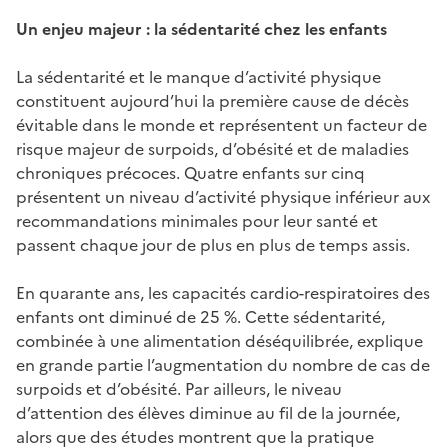
Un enjeu majeur : la sédentarité chez les enfants
La sédentarité et le manque d’activité physique
constituent aujourd’hui la première cause de décès
évitable dans le monde et représentent un facteur de
risque majeur de surpoids, d’obésité et de maladies
chroniques précoces. Quatre enfants sur cinq
présentent un niveau d’activité physique inférieur aux
recommandations minimales pour leur santé et
passent chaque jour de plus en plus de temps assis.
En quarante ans, les capacités cardio-respiratoires des
enfants ont diminué de 25 %. Cette sédentarité,
combinée à une alimentation déséquilibrée, explique
en grande partie l’augmentation du nombre de cas de
surpoids et d’obésité. Par ailleurs, le niveau
d’attention des élèves diminue au fil de la journée,
alors que des études montrent que la pratique