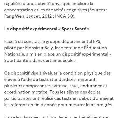
régulière d’une activité physique améliore la
concentration et les capacités cognitives (Sources :
Pang Wen,
Lancet
, 2012 ; INCA 3.0).
Le dispositif expérimental « Sport Santé »
Face à ce constat, le groupe départemental EPS,
piloté par Monsieur Bely, Inspecteur de l’Éducation
Nationale, a mis en place un dispositif expérimental «
Sport Santé » dans certaines écoles.
Ce dispositif vise à évaluer la condition physique des
élèves à l’aide de tests standardisés mesurant
plusieurs composantes : vitesse, saut, endurance et
coordination motrice. Tous les élèves des écoles
participantes ont réalisé ces tests en début d’année et
les referont en fin d’année pour mesurer leurs progrès.
Entre les deux évaluations, les écoles bénéficient de