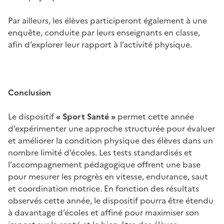
Par ailleurs, les élèves participeront également à une
enquête, conduite par leurs enseignants en classe,
afin d’explorer leur rapport à l’activité physique.
Conclusion
Le dispositif
« Sport Santé »
permet cette année
d’expérimenter une approche structurée pour évaluer
et améliorer la condition physique des élèves dans un
nombre limité d’écoles. Les tests standardisés et
l’accompagnement pédagogique offrent une base
pour mesurer les progrès en vitesse, endurance, saut
et coordination motrice. En fonction des résultats
observés cette année, le dispositif pourra être étendu
à davantage d’écoles et affiné pour maximiser son