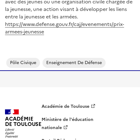
avec des jeunes ou une organisation civile chargée de
la jeunesse, une action visant à développer les liens
entre la jeunesse et les armées.
https://www.defense.gouv.fr/caj/evenements/prix-
armees-jeunesse
Pôle Civique
Enseignement De Défense
Académie de Toulouse
ACADÉMIE
Ministère de l'éducation
DE TOULOUSE
nationale