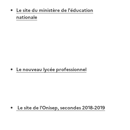
Le site du ministère de l'éducation
nationale
Image
Le nouveau lycée professionnel
Image
Le site de l'Onisep, secondes 2018-2019
Image