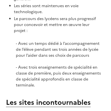
Les séries sont maintenues en voie
technologique.
Le parcours des lycéens sera plus progressif
pour concevoir et mettre en œuvre leur
projet :
- Avec un temps dédié à l’accompagnement
de l’élève pendant ses trois années de lycée
pour l’aider dans ses choix de parcours
- Avec trois enseignements de spécialité en
classe de première, puis deux enseignements
de spécialité approfondis en classe de
terminale.
Les sites incontournables