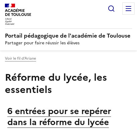
Recherc
N
ACADÉMIE
DE TOULOUSE
Portail pédagogique de l'académie de Toulouse
Partager pour faire réussir les élèves
Voir le fil d’Ariane
Réforme du lycée, les
essentiels
6 entrées pour se repérer
dans la réforme du lycée