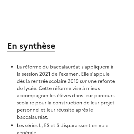
En synthèse
La réforme du baccalauréat s’appliquera à
la session 2021 de l’examen. Elle s'appuie
dès la rentrée scolaire 2019 sur une refonte
du lycée. Cette réforme vise à mieux
accompagner les élèves dans leur parcours
scolaire pour la construction de leur projet
personnel et leur réussite après le
baccalauréat.
Les séries L, ES et S disparaissent en voie
générale.