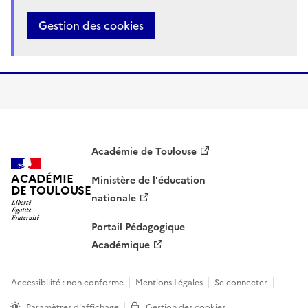
Gestion des cookies
Académie de Toulouse
ACADÉMIE
Ministère de l'éducation
DE TOULOUSE
nationale
Portail Pédagogique
Académique
Accessibilité : non conforme
Mentions Légales
Se connecter
Paramètres d'affichage
Gestion des cookies