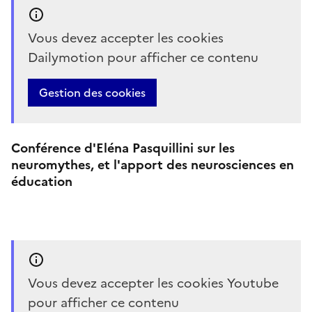
Vous devez accepter les cookies
Dailymotion pour afficher ce contenu
Gestion des cookies
Conférence d'Eléna Pasquillini sur les
neuromythes, et l'apport des neurosciences en
éducation
Vous devez accepter les cookies Youtube
pour afficher ce contenu