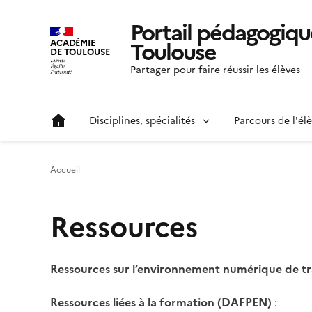
Portail pédagogiqu
Toulouse
ACADÉMIE
DE TOULOUSE
Partager pour faire réussir les élèves
Disciplines, spécialités
Parcours de l'él
Accueil
Ressources
Ressources sur l’environnement numérique de tr
Ressources liées à la formation (DAFPEN)
: