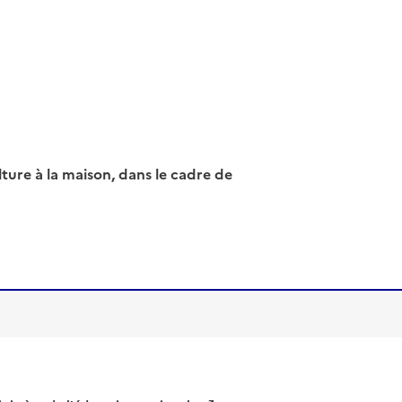
ture à la maison, dans le cadre de