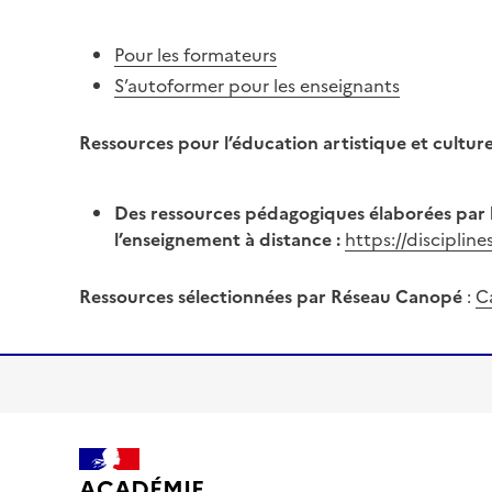
Pour les formateurs
S’autoformer pour les enseignants
Ressources pour l’éducation artistique et culturel
Des ressources pédagogiques élaborées par la
l’enseignement à distance :
https://disciplin
Ressources sélectionnées par Réseau Canopé
:
C
ACADÉMIE