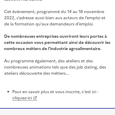
Cet évènement, programmé du 14 au 18 novembre
2022, s’adresse aussi bien aux acteurs de l’emploi et
de la formation qu’aux demandeurs d’emploi.
De nombreuses entreprises ouvriront leurs portes à
cette occasion vous permettant ainsi de découvrir les
nombreux métiers de l’industrie agroalimentaire.
Au programme également, des ateliers et des
nombreuses animations tels que des job dating, des
ateliers découverte des métiers...
Pour en savoir plus et vous inscrire, c’est ici :
cliquez-ici