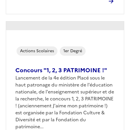
Actions Scolaires
1er Degré
Concours "1, 2, 3 PATRIMOINE !"
Lancement de la 4e édition Placé sous le
haut patronage du ministère de l'éducation
nationale, de l'enseignement supérieur et de
la recherche, le concours 1, 2, 3 PATRIMOINE
! (anciennement J'aime mon patrimoine !)
est organisée par la Fondation Culture &
Diversité et par la Fondation du
patrimoine...