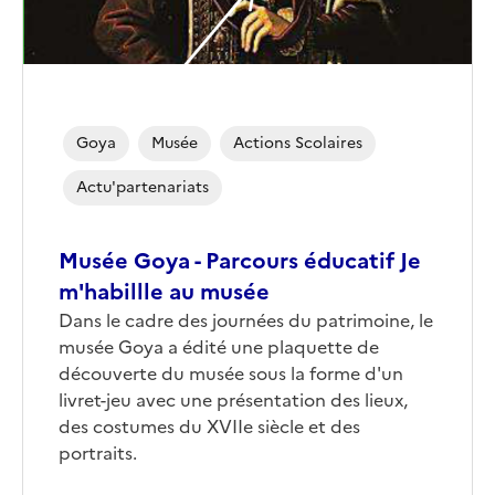
Goya
Musée
Actions Scolaires
Actu'partenariats
Musée Goya - Parcours éducatif Je
m'habillle au musée
Dans le cadre des journées du patrimoine, le
musée Goya a édité une plaquette de
découverte du musée sous la forme d'un
livret-jeu avec une présentation des lieux,
des costumes du XVIIe siècle et des
portraits.