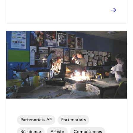
Partenariats AP
Partenariats
Résidence
Artiste
Compétences