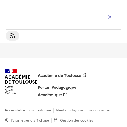
S'abonner À Actions Scolaires
Académie de Toulouse
ACADÉMIE
DE TOULOUSE
Portail Pédagogique
Académique
Accessibilité : non conforme
Mentions Légales
Se connecter
Paramètres d'affichage
Gestion des cookies