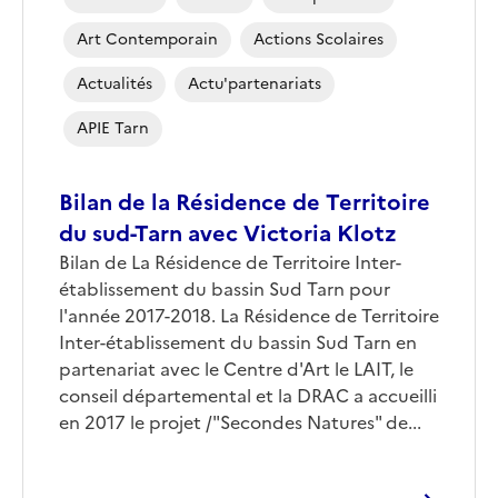
Art Contemporain
Actions Scolaires
Actualités
Actu'partenariats
APIE Tarn
Bilan de la Résidence de Territoire
du sud-Tarn avec Victoria Klotz
Bilan de La Résidence de Territoire Inter-
établissement du bassin Sud Tarn pour
l'année 2017-2018. La Résidence de Territoire
Inter-établissement du bassin Sud Tarn en
partenariat avec le Centre d'Art le LAIT, le
conseil départemental et la DRAC a accueilli
en 2017 le projet /"Secondes Natures" de...