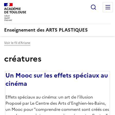
Recherc
ACADÉMIE
DE TOULOUSE
Enseignement des ARTS PLASTIQUES
Voir le fil d’Ariane
créatures
Un Mooc sur les effets spéciaux au
cinéma
Corps
Effets spéciaux au cinéma: un art de l’illusion
Proposé par Le Centre des Arts d’Enghien-les-Bains,
un Mooc pour "comprendre comment sont créés ces