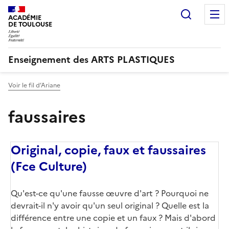
Recherc
ACADÉMIE
DE TOULOUSE
Enseignement des ARTS PLASTIQUES
Voir le fil d’Ariane
faussaires
Original, copie, faux et faussaires
(Fce Culture)
Qu'est-ce qu'une fausse œuvre d'art ? Pourquoi ne
devrait-il n'y avoir qu'un seul original ? Quelle est la
différence entre une copie et un faux ? Mais d'abord