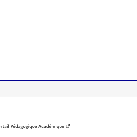
rtail Pédagogique Académique