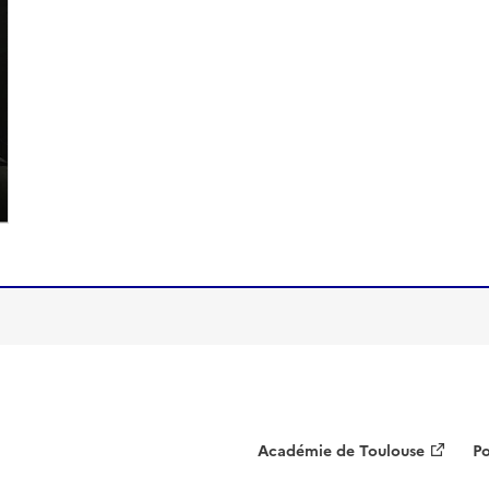
Académie de Toulouse
Po