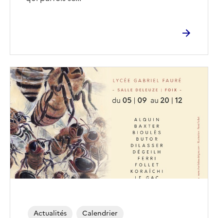
Actualités
Calendrier