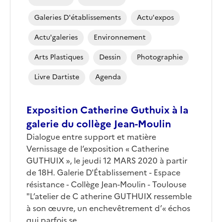
Galeries D'établissements
Actu'expos
Actu'galeries
Environnement
Arts Plastiques
Dessin
Photographie
Livre Dartiste
Agenda
Exposition Catherine Guthuix à la
galerie du collège Jean-Moulin
Dialogue entre support et matière
Vernissage de l’exposition « Catherine
GUTHUIX », le jeudi 12 MARS 2020 à partir
de 18H. Galerie D'Établissement - Espace
résistance - Collège Jean-Moulin - Toulouse
"L’atelier de C atherine GUTHUIX ressemble
à son œuvre, un enchevêtrement d’« échos
qui parfois se...