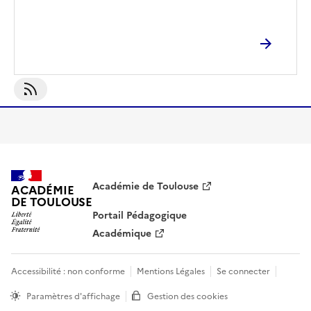
S'abonner À Livre Dartiste
Académie de Toulouse
ACADÉMIE
DE TOULOUSE
Portail Pédagogique
Académique
Accessibilité : non conforme
Mentions Légales
Se connecter
Paramètres d'affichage
Gestion des cookies