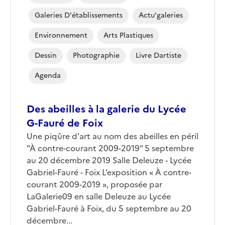
Galeries D'établissements
Actu'galeries
Environnement
Arts Plastiques
Dessin
Photographie
Livre Dartiste
Agenda
Des abeilles à la galerie du Lycée
G-Fauré de Foix
Une piqûre d'art au nom des abeilles en péril
"À contre-courant 2009-2019" 5 septembre
au 20 décembre 2019 Salle Deleuze - Lycée
Gabriel-Fauré - Foix L’exposition « À contre-
courant 2009-2019 », proposée par
LaGalerie09 en salle Deleuze au Lycée
Gabriel-Fauré à Foix, du 5 septembre au 20
décembre...