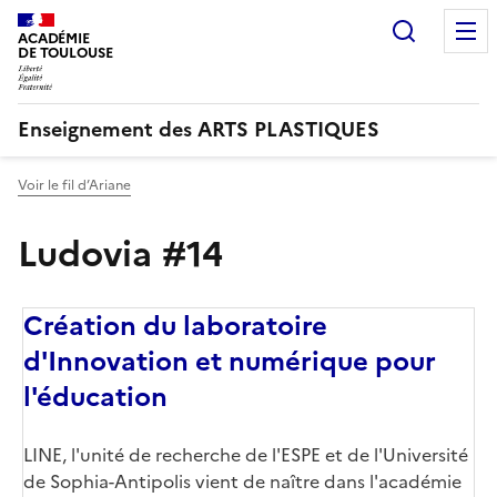
Recherc
ACADÉMIE
DE TOULOUSE
Enseignement des ARTS PLASTIQUES
Voir le fil d’Ariane
Ludovia #14
Création du laboratoire
d'Innovation et numérique pour
l'éducation
LINE, l'unité de recherche de l'ESPE et de l'Université
de Sophia-Antipolis vient de naître dans l'académie