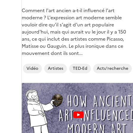
Comment l'art ancien a-t-il influencé l'art
moderne ? L'expression art moderne semble
vouloir dire qu'il s'agit d'un art populaire
aujourd'hui, mais qui aurait vu le jour il y a 150
ans, ce qui inclut des artistes comme Picasso,
Matisse ou Gauguin. Le plus ironique dans ce
mouvement dont ils sont...
Vidéo
Artistes
TED-Ed
Actu'recherche