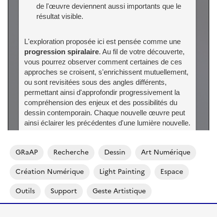
GRaAP
Recherche
Dessin
Art Numérique
Création Numérique
Light Painting
Espace
Outils
Support
Geste Artistique