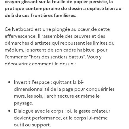
crayon glissant sur la feuille de papier persiste, la
pratique contemporaine du dessin a explosé bien au-
delà de ces frontières familières.
Ce Netboard est une plongée au cœur de cette
effervescence. Il rassemble des œuvres et des
démarches d'artistes qui repoussent les limites du
médium, le sortent de son cadre habituel pour
l'emmener "hors des sentiers battus". Vous y
découvrirez comment le dessin :
Investit l'espace : quittant la bi-
dimensionnalité de la page pour conquérir les
murs, les sols, l'architecture et même le
paysage.
Dialogue avec le corps : où le geste créateur
devient performance, et le corps lui-même
outil ou support.