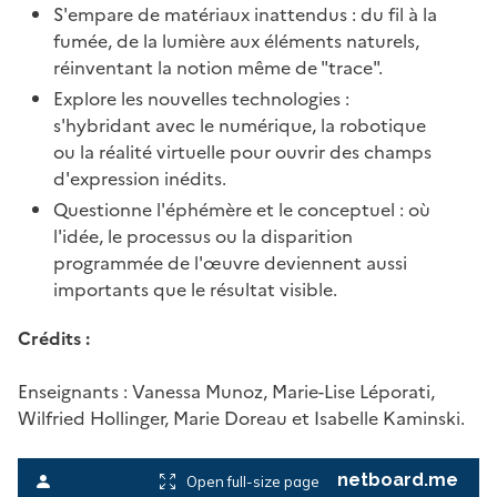
S'empare de matériaux inattendus : du fil à la
fumée, de la lumière aux éléments naturels,
réinventant la notion même de "trace".
Explore les nouvelles technologies :
s'hybridant avec le numérique, la robotique
ou la réalité virtuelle pour ouvrir des champs
d'expression inédits.
Questionne l'éphémère et le conceptuel : où
l'idée, le processus ou la disparition
programmée de l'œuvre deviennent aussi
importants que le résultat visible.
Crédits :
Enseignants : Vanessa Munoz, Marie-Lise Léporati,
Wilfried Hollinger, Marie Doreau et Isabelle Kaminski.