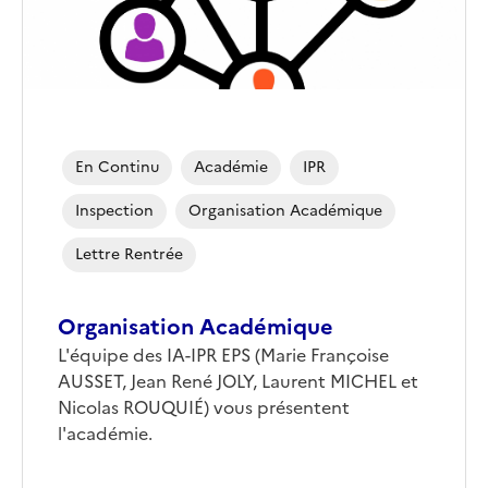
En Continu
Académie
IPR
Inspection
Organisation Académique
Lettre Rentrée
Organisation Académique
L'équipe des IA-IPR EPS (Marie Françoise
AUSSET, Jean René JOLY, Laurent MICHEL et
Nicolas ROUQUIÉ) vous présentent
l'académie.