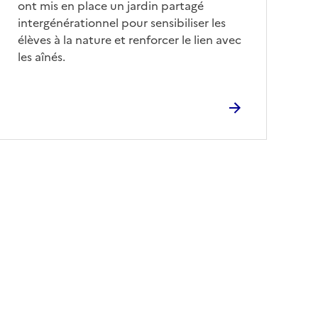
ont mis en place un jardin partagé
intergénérationnel pour sensibiliser les
élèves à la nature et renforcer le lien avec
les aînés.