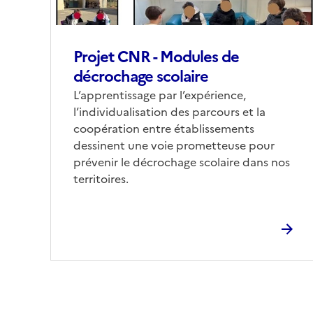
Projet CNR - Modules de
décrochage scolaire
Corps
L’apprentissage par l’expérience,
l’individualisation des parcours et la
coopération entre établissements
dessinent une voie prometteuse pour
prévenir le décrochage scolaire dans nos
territoires.