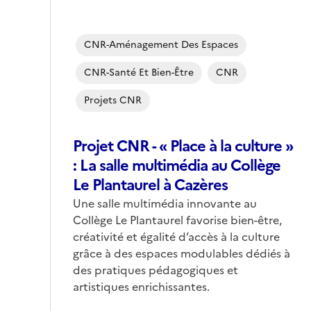
CNR-Aménagement Des Espaces
CNR-Santé Et Bien-Être
CNR
Projets CNR
Projet CNR - « Place à la culture »
: La salle multimédia au Collège
Le Plantaurel à Cazères
Corps
Une salle multimédia innovante au
Collège Le Plantaurel favorise bien-être,
créativité et égalité d’accès à la culture
grâce à des espaces modulables dédiés à
des pratiques pédagogiques et
artistiques enrichissantes.