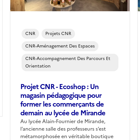
CNR
Projets CNR
CNR-Aménagement Des Espaces
CNR-Accompagnement Des Parcours Et
Orientation
Projet CNR - Ecoshop : Un
magasin pédagogique pour
former les commerçants de
demain au lycée de Mirande
Corps
Au lycée Alain-Fournier de Mirande,
l’ancienne salle des professeurs s’est
métamorphosée en véritable boutique