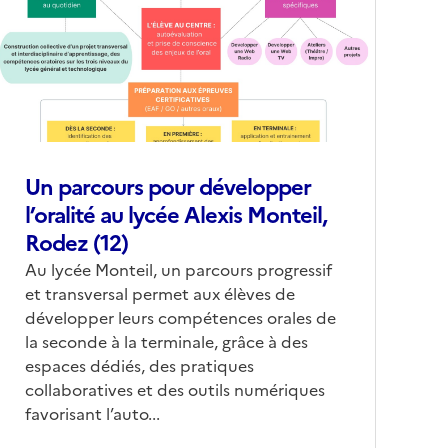
conseillée)
Un parcours pour développer
l’oralité au lycée Alexis Monteil,
Rodez (12)
Corps
Au lycée Monteil, un parcours progressif
et transversal permet aux élèves de
développer leurs compétences orales de
la seconde à la terminale, grâce à des
espaces dédiés, des pratiques
collaboratives et des outils numériques
favorisant l’auto...