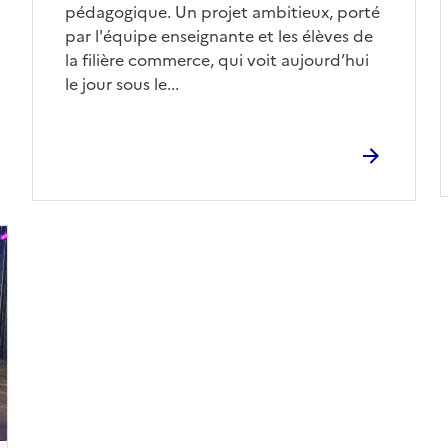
pédagogique. Un projet ambitieux, porté
par l'équipe enseignante et les élèves de
la filière commerce, qui voit aujourd’hui
le jour sous le...