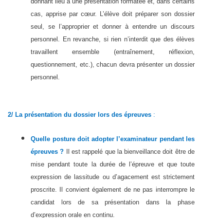
donnant lieu à une présentation formatée et, dans certains
cas, apprise par cœur. L’élève doit préparer son dossier
seul, se l’approprier et donner à entendre un discours
personnel. En revanche, si rien n’interdit que des élèves
travaillent ensemble (entraînement, réflexion,
questionnement, etc.), chacun devra présenter un dossier
personnel.
2/ La présentation du dossier lors des épreuves
:
Quelle posture doit adopter l’examinateur pendant les
épreuves ?
Il est rappelé que la bienveillance doit être de
mise pendant toute la durée de l’épreuve et que toute
expression de lassitude ou d’agacement est strictement
proscrite. Il convient également de ne pas interrompre le
candidat lors de sa présentation dans la phase
d’expression orale en continu.