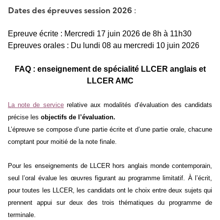
Dates des épreuves session 2026
:
Epreuve écrite : Mercredi 17 juin 2026 de 8h à 11h30
Epreuves orales : Du lundi 08 au mercredi 10 juin 2026
FAQ : enseignement de spécialité LLCER anglais et
LLCER AMC
La note de service
relative aux modalités d’évaluation des candidats
précise les
objectifs de l’évaluation.
L’épreuve se compose d’une partie écrite et d’une partie orale, chacune
comptant pour moitié de la note finale.
Pour les enseignements de LLCER hors anglais monde contemporain,
seul l’oral évalue les œuvres figurant au programme limitatif. À l’écrit,
pour toutes les LLCER, les candidats ont le choix entre deux sujets qui
prennent appui sur deux des trois thématiques du programme de
terminale.