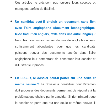
Ces articles ne précisent pas toujours leurs sources et
manquent parfois de fiabilité.
Un candidat peut-il choisir un document sans lien
avec l’aire anglophone (document iconographique,
texte traduit en anglais, texte dans une autre langue) ?
Non, les ressources issues du monde anglophone sont
suffisamment abondantes pour que les candidats
puissent trouver des documents ancrés dans l’aire
anglophone leur permettant de constituer leur dossier et
d’illustrer leur propos.
En LLCER, le dossier peut-il porter sur une seule et
même oeuvre ?
Le dossier à constituer pour l'examen
doit proposer des documents permettant de répondre à la
problématique choisie par le candidat. Si rien n'interdit que
le dossier ne porte que sur une seule et même oeuvre, il