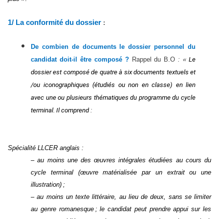
1/ La conformité du dossier
:
De combien de documents le dossier personnel du
candidat doit-il être composé ?
Rappel du B.O
: «
Le
dossier est composé de quatre à six documents textuels et
/ou iconographiques (étudiés ou non en classe) en lien
avec une ou plusieurs thématiques du programme du cycle
terminal. Il comprend
:
Spécialité LLCER anglais :
– au moins une des œuvres intégrales étudiées au cours du
cycle terminal (œuvre matérialisée par un extrait ou une
illustration) ;
– au moins un texte littéraire, au lieu de deux, sans se limiter
au genre romanesque ; le candidat peut prendre appui sur les