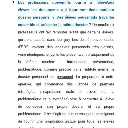
Les professeurs doivent-ils fournir à l’élève/aux
élèves les documents qui figureront dans son/leur
dossier personnel ? Des élèves peuvent-ils travailler
ensemble et présenter le même dossier ?
De nombreux
professeurs ont fait remonter le fait que certains élèves,
qui sont passés dans leur jury lors des épreuves orales
d’EDS, avaient des dossiers personnels très voisins,
voire identiques, et qu’ils les présentaient pratiquement de
la même manière : introduction, présentation,
problématique. Comme précisé dans l’intitulé même, le
dossier personnel est
personnel
. La préparation à cette
épreuve, qui commence dès l’année de première
(stratégies d’expression orale et travail sur la
problématique et la synthèse) vise à permettre à l’élève
de concevoir son propre dossier et sa propre
problématique. Il ne s’agit en aucun cas pour l’enseignant
de fournir une proposition unique pour tous les élèves