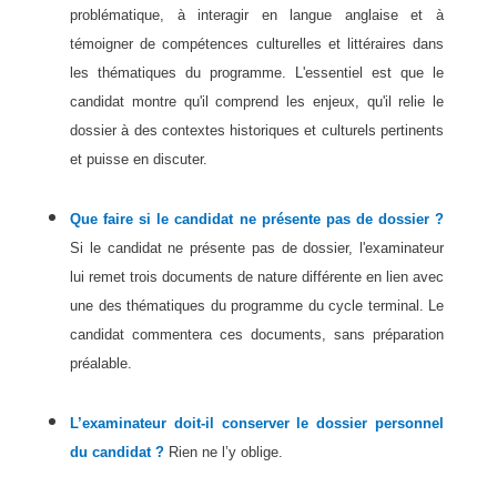
problématique, à interagir en langue anglaise et à
témoigner de compétences culturelles et littéraires dans
les thématiques du programme. L'essentiel est que le
candidat montre qu'il comprend les enjeux, qu'il relie le
dossier à des contextes historiques et culturels pertinents
et puisse en discuter.
Que faire si le candidat ne présente pas de dossier ?
Si le candidat ne présente pas de dossier, l'examinateur
lui remet trois documents de nature différente en lien avec
une des thématiques du programme du cycle terminal. Le
candidat commentera ces documents, sans préparation
préalable.
L’examinateur doit-il conserver le dossier personnel
du candidat ?
Rien ne l’y oblige.