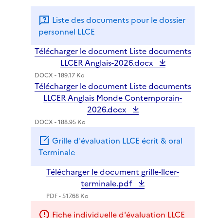
Liste des documents pour le dossier
personnel LLCE
Télécharger le document Liste documents
LLCER Anglais-2026.docx
DOCX - 189.17 Ko
Télécharger le document Liste documents
LLCER Anglais Monde Contemporain-
2026.docx
DOCX - 188.95 Ko
Grille d'évaluation LLCE écrit & oral
Terminale
Télécharger le document grille-llcer-
terminale.pdf
PDF - 517.68 Ko
Fiche individuelle d'évaluation LLCE