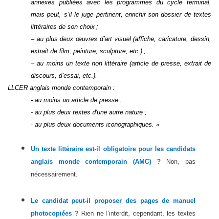
annexes publiées avec les programmes du cycle terminal,
mais peut, s’il le juge pertinent, enrichir son dossier de textes
littéraires de son choix ;
– au plus deux œuvres d’art visuel (affiche, caricature, dessin,
extrait de film, peinture, sculpture, etc.) ;
– au moins un texte non littéraire (article de presse, extrait de
discours, d’essai, etc.).
LLCER anglais monde contemporain :
- au moins un article de presse ;
- au plus deux textes d'une autre nature ;
- au plus deux documents iconographiques. »
Un texte littéraire est-il obligatoire pour les candidats
anglais monde contemporain (AMC) ?
Non, pas
nécessairement.
Le candidat peut-il proposer des pages de manuel
photocopiées ?
Rien ne l’interdit, cependant, les textes