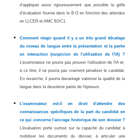
d’appliquer aussi rigoureusement que possible la grille
d’évaluation fournie dans le B.O en fonction des attendus
en LLCER et AMC B2/C1.
Comment réagir quand il y a un très grand décalage
du niveau de langue entre la présentation et la partie
en interaction (suspicion de l'utilisation de l'IA) ?
L'examinateur ne pourra pas prouver l'utilisation de l'IA et,
à ce titre, il ne pourra pas vraiment pénaliser le candidat.
En revanche, il pourra davantage valoriser la qualité de la
langue dans la deuxième partie de l'épreuve.
L’examinateur est-il en droit d'attendre des
connaissances spécifiques de la part du candidat en
ce qui concerne l'ancrage historique de son dossier ?
L'évaluation porte surtout sur la capacité du candidat à
mobiliser les documents du dossier, à articuler une