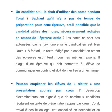
Un candidat a-t-il le droit d’utiliser des notes pendant
l’oral ? Sachant qu’il n’y a pas de temps de
préparation pour cette épreuve, est-il possible que le
candidat utilise des notes, nécessairement rédigées
en amont de l’épreuve orale ?
Les notes ne sont pas
autorisées car le jury ignore si le candidat en est bien
l’auteur. A fortiori, un texte rédigé par le candidat en amont
des épreuves est interdit, pour les mêmes raisons. Il
s’agit d’une épreuve qui doit permettre à l’élève de
communiquer en continu et doit donner lieu à un échange.
Peut-on empêcher les élèves de « réciter » une
présentation apprise par cœur ?
Beaucoup
d’examinateurs ont signalé que de nombreux candidats
récitaient un texte de présentation appris par cœur. L’oral,
travaillé dès le collège, est consolidé en seconde et au