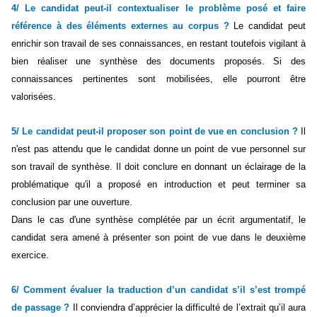
4/ Le candidat peut-il contextualiser le problème posé et faire
référence à des éléments externes au corpus ?
Le candidat peut
enrichir son travail de ses connaissances, en restant toutefois vigilant à
bien réaliser une synthèse des documents proposés. Si des
connaissances pertinentes sont mobilisées, elle pourront être
valorisées.
5/ Le candidat peut-il proposer son point de vue en conclusion ?
Il
n'est pas attendu que le candidat donne un point de vue personnel sur
son travail de synthèse. Il doit conclure en donnant un éclairage de la
problématique qu'il a proposé en introduction et peut terminer sa
conclusion par une ouverture.
Dans le cas d'une synthèse complétée par un écrit argumentatif, le
candidat sera amené à présenter son point de vue dans le deuxième
exercice.
6/ Comment évaluer la traduction d’un candidat s’il s’est trompé
de passage ?
Il conviendra d’apprécier la difficulté de l’extrait qu’il aura