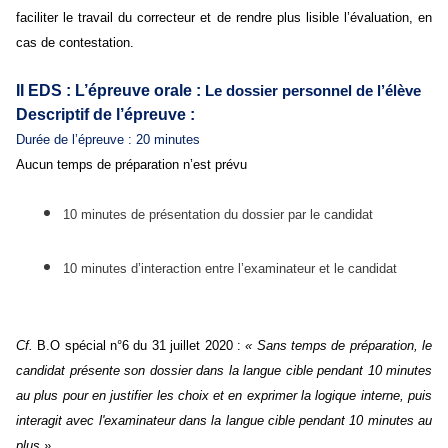
faciliter le travail du correcteur et de rendre plus lisible l’évaluation, en
cas de contestation.
II EDS : L’épreuve orale :
Le dossier personnel de l’élève
Descriptif de l’épreuve :
Durée de l’épreuve : 20 minutes
Aucun temps de préparation n’est prévu
10 minutes de présentation du dossier par le candidat
10 minutes d’interaction entre l’examinateur et le candidat
Cf.
B.O spécial n°6 du 31 juillet 2020 :
« Sans temps de préparation, le
candidat présente son dossier dans la langue cible pendant 10 minutes
au plus pour en justifier les choix et en exprimer la logique interne, puis
interagit avec l'examinateur dans la langue cible pendant 10 minutes au
plus »
.