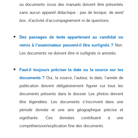
ou documents issus des manuels doivent être présentés
sans aucun appareil didactique : pas de lexique, de
word
box
, d’activité d’accompagnement ni de questions.
Des passages de texte appartenant au candidat ou
remis à l’examinateur peuvent-il être surlignés ?
Non.
Les documents ne doivent être ni surlignés ni annotés.
Faut-il toujours préciser la date ou la source sur les
documents ?
Oui, la source, l’auteur, la date, l’année de
publication doivent obligatoirement figurer sur tous les
documents présents dans le dossier. Les photos doivent
être légendées. Les documents s’inscrivent dans une
période donnée et une aire géographique précise et
signifiante. Ces données contribuent à une
compréhension/explication fine des documents.