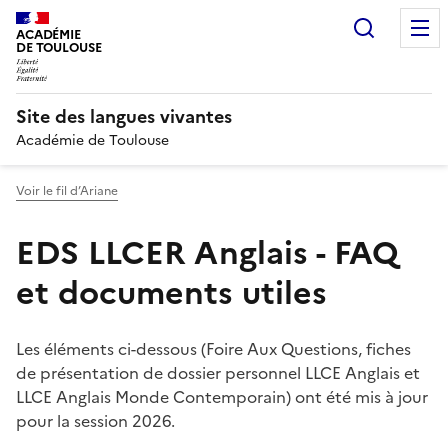
Recherc
ACADÉMIE
DE TOULOUSE
Site des langues vivantes
Académie de Toulouse
Voir le fil d’Ariane
EDS LLCER Anglais - FAQ
et documents utiles
Les éléments ci-dessous (Foire Aux Questions, fiches
de présentation de dossier personnel LLCE Anglais et
LLCE Anglais Monde Contemporain) ont été mis à jour
pour la session 2026.