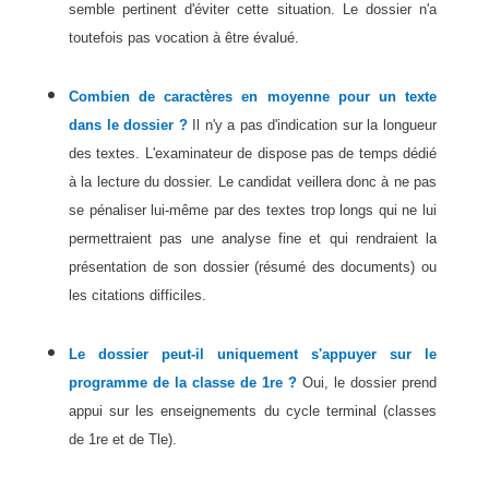
semble pertinent d'éviter cette situation. Le dossier n'a
toutefois pas vocation à être évalué.
Combien de caractères en moyenne pour un texte
dans le dossier ?
Il n'y a pas d'indication sur la longueur
des textes. L'examinateur de dispose pas de temps dédié
à la lecture du dossier. Le candidat veillera donc à ne pas
se pénaliser lui-même par des textes trop longs qui ne lui
permettraient pas une analyse fine et qui rendraient la
présentation de son dossier (résumé des documents) ou
les citations difficiles.
Le dossier peut-il uniquement s'appuyer sur le
programme de la classe de 1re ?
Oui, le dossier prend
appui sur les enseignements du cycle terminal (classes
de 1re et de Tle).