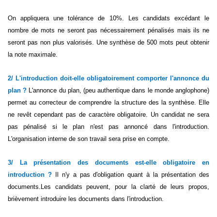
On appliquera une tolérance de 10%. Les candidats excédant le
nombre de mots ne seront pas nécessairement pénalisés mais ils ne
seront pas non plus valorisés. Une synthèse de 500 mots peut obtenir
la note maximale.
2/ L'introduction doit-elle obligatoirement comporter l'annonce du
plan ?
L'annonce du plan, (peu authentique dans le monde anglophone)
permet au correcteur de comprendre la structure des la synthèse. Elle
ne revêt cependant pas de caractère obligatoire. Un candidat ne sera
pas pénalisé si le plan n'est pas annoncé dans l'introduction.
L'organisation interne de son travail sera prise en compte.
3/ La présentation des documents est-elle obligatoire en
introduction ?
Il n'y a pas d'obligation quant à la présentation des
documents.Les candidats peuvent, pour la clarté de leurs propos,
brièvement introduire les documents dans l'introduction.