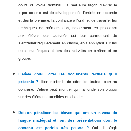
cours du cycle terminal. La meilleure façon d’éviter le
« par cœur » est de développer dès l’entrée en seconde
et dès la première, la confiance à l’oral, et de travailler les
techniques de mémorisation, notamment en proposant
aux élèves des activités qui leur permettront de
s’entraîner régulièrement en classe, en s’appuyant sur les
outils numériques et lors des activités en binôme et en
groupe.
L’élève doit-il citer les documents textuels qu’il
présente ?
Rien n’interdit de citer les textes, bien au
contraire. L’élève peut montrer qu’il a fondé son propos
sur des éléments tangibles du dossier.
Doit-on pénaliser les élèves qui ont un niveau de
langue inadéquat et font des présentations dont le
contenu est parfois très pauvre ?
Oui. Il s’agit