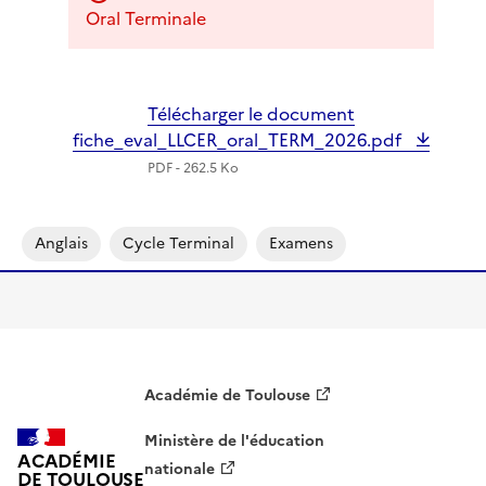
Oral Terminale
Télécharger le document
fiche_eval_LLCER_oral_TERM_2026.pdf
PDF - 262.5 Ko
Anglais
Cycle Terminal
Examens
Académie de Toulouse
Ministère de l'éducation
ACADÉMIE
nationale
DE TOULOUSE