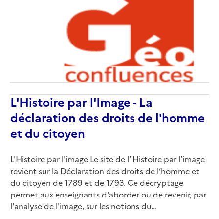
(conseillée)
L'Histoire par l'Image - La
déclaration des droits de l'homme
et du citoyen
Corps
L'Histoire par l'image Le site de l’ Histoire par l’image
revient sur la Déclaration des droits de l’homme et
du citoyen de 1789 et de 1793. Ce décryptage
permet aux enseignants d'aborder ou de revenir, par
l'analyse de l'image, sur les notions du...