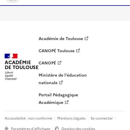
S'abonner À CAP
Académie de Toulouse
CANOPÉ Toulouse
ACADÉMIE
CANOPÉ
DE TOULOUSE
Ministère de l'éducation
nationale
Portail Pédagogique
Académique
Accessibilité : non conforme
Mentions Légales
Se connecter
Paramètres d'affichage
Gestion des cookies