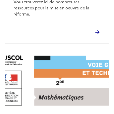
Vous trouverez ici de nombreuses
ressources pour la mise en oeuvre de la
réforme.