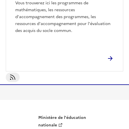
Vous trouverez ici les programmes de
mathématiques, les ressources
d'accompagnement des programmes, les
ressources d'accompagnement pour l'évaluation
des acquis du socle commun.
S'abonner À Ressource
Ministère de l'éducation
nationale