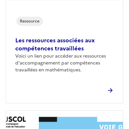
Ressource
Les ressources associées aux
compétences travaillées
Voici un lien pour accéder aux ressources
d'accompagnement par compétences
travaillées en mathématiques.