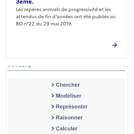
3ème.
Les repères annuels de progressivité et les
attendus de fin d'années ont été publiés au
BO n°22 du 29 mai 2019.