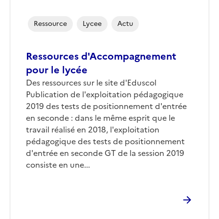
Ressource
Lycee
Actu
Ressources d'Accompagnement
pour le lycée
Des ressources sur le site d'Eduscol
Publication de l'exploitation pédagogique
2019 des tests de positionnement d'entrée
en seconde : dans le même esprit que le
travail réalisé en 2018, l'exploitation
pédagogique des tests de positionnement
d'entrée en seconde GT de la session 2019
consiste en une...