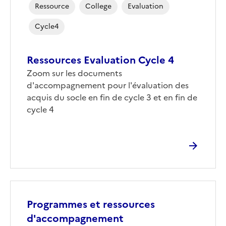
Ressource
College
Evaluation
Cycle4
Ressources Evaluation Cycle 4
Zoom sur les documents
d'accompagnement pour l'évaluation des
acquis du socle en fin de cycle 3 et en fin de
cycle 4
Programmes et ressources
d'accompagnement