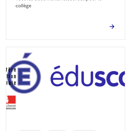
collège