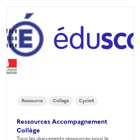
Ressource
College
Cycle4
Ressources Accompagnement
Collège
Tous les documents ressources pour le