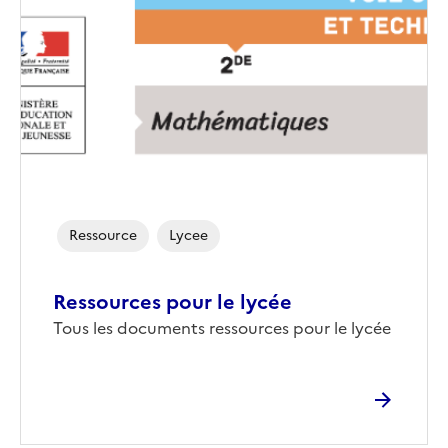
Ressource
Lycee
Ressources pour le lycée
Tous les documents ressources pour le lycée