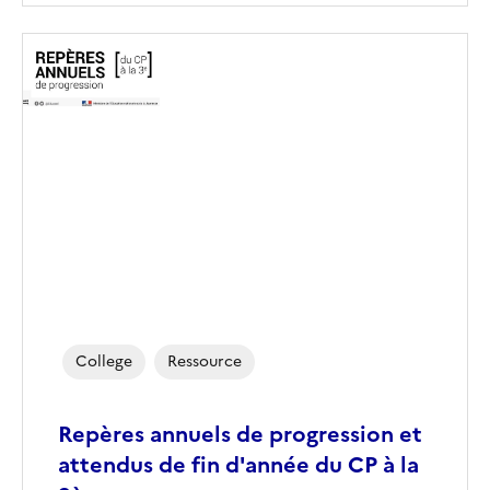
College
Ressource
Repères annuels de progression et
attendus de fin d'année du CP à la