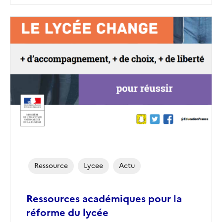
Ressource
Lycee
Actu
Ressources académiques pour la
réforme du lycée