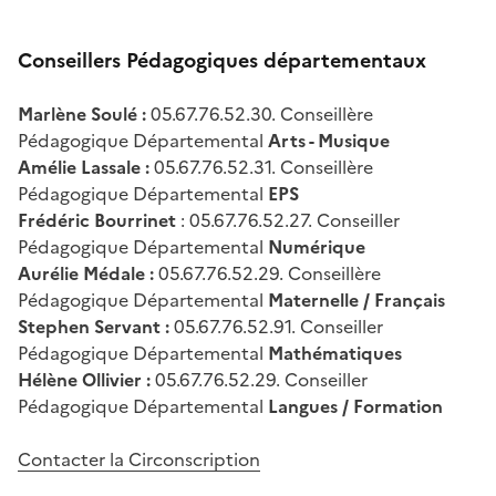
Conseillers Pédagogiques départementaux
Marlène Soulé :
05.67.76.52.30. Conseillère
Pédagogique Départemental
Arts - Musique
Amélie Lassale :
05.67.76.52.31. Conseillère
Pédagogique Départemental
EPS
Frédéric Bourrinet
: 05.67.76.52.27. Conseiller
Pédagogique Départemental
Numérique
Aurélie Médale :
05.67.76.52.29. Conseillère
Pédagogique Départemental
Maternelle / Français
Stephen Servant :
05.67.76.52.91. Conseiller
Pédagogique Départemental
Mathématiques
Hélène Ollivier :
05.67.76.52.29. Conseiller
Pédagogique Départemental
Langues / Formation
Contacter la Circonscription