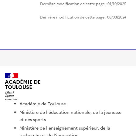
Dernière modification de cette page : 01/10/2025
Dernière modification de cette page : 08/03/2024
ACADÉMIE DE
TOULOUSE
Académie de Toulouse
Ministère de l'éducation nationale, de la jeunesse
et des sports
Ministère de l'enseignement supérieur, de la
recherche et de l'innovation