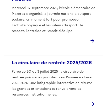
Mercredi 17 septembre 2025, l’école élémentaire de
Mazères a organisé la Journée nationale du sport
scolaire, un moment fort pour promouvoir
l’activité physique et les valeurs du sport : le
respect, l’entraide et l’esprit d’équipe.
Image
La circulaire de rentrée 2025/2026
Parue au BO du 3 juillet 2025, la circulaire de
rentrée précise les priorités pour l’année scolaire
2025-2026. Une infographie interactive en résume
les grandes orientations et renvoie vers les
ressources institutionnelles.