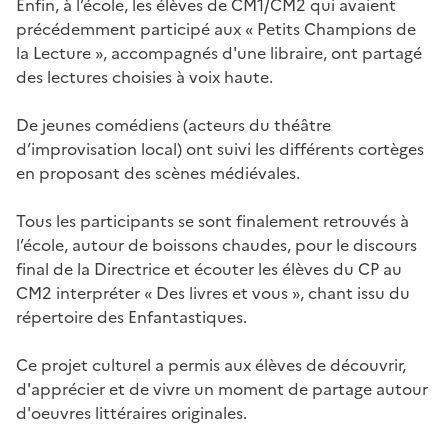
Enfin, à l’école, les élèves de CM1/CM2 qui avaient
précédemment participé aux « Petits Champions de
la Lecture », accompagnés d'une libraire, ont partagé
des lectures choisies à voix haute.
De jeunes comédiens (acteurs du théâtre
d’improvisation local) ont suivi les différents cortèges
en proposant des scènes médiévales.
Tous les participants se sont finalement retrouvés à
l’école, autour de boissons chaudes, pour le discours
final de la Directrice et écouter les élèves du CP au
CM2 interpréter « Des livres et vous », chant issu du
répertoire des Enfantastiques.
Ce projet culturel a permis aux élèves de découvrir,
d'apprécier et de vivre un moment de partage autour
d'oeuvres littéraires originales.