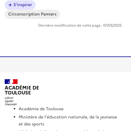
S'inspirer
Circonscription Pamiers
Dernière modification de cette page : 07/03/2025
ACADÉMIE DE
TOULOUSE
Académie de Toulouse
Ministère de l'éducation nationale, de la jeunesse
et des sports