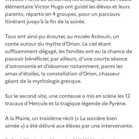
élémentaire Victor Hugo ont guidé les élèves et leurs
parents, répartis en 4 groupes, pour un parcours
itinérant jusqu’à la fin de la soirée.
Tous ont ainsi pu écouter, au musée Ardouin, un
conte autour du mythe d’Orion. Le ciel étant
suffisamment dégagé, les familles ont eu la chance de
pouvoir bénéficier, par ailleurs, d’une courte séance
d’astronomie et d’observer notamment, parmi les
amas d'étoiles, la constellation d'Orion, chasseur
géant de la mythologie grecque.
Sur le second site, une conteuse a mis en scène les 12
travaux d’Hercule et la tragique légende de Pyrène.
A la Mairie, un troisième récit (« La sorcière bien
aimée ») a été délivré aux élèves par une intervenante.