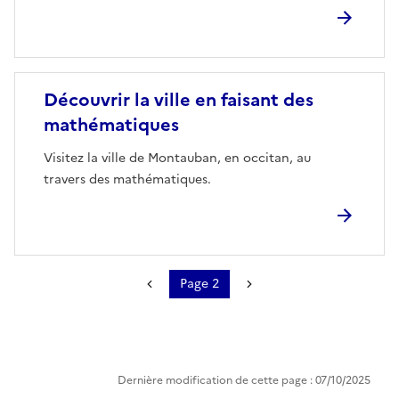
Image
Découvrir la ville en faisant des
mathématiques
Visitez la ville de Montauban, en occitan, au
travers des mathématiques.
Page 2
Pagination
Page précédente
Page suivante
Dernière modification de cette page : 07/10/2025