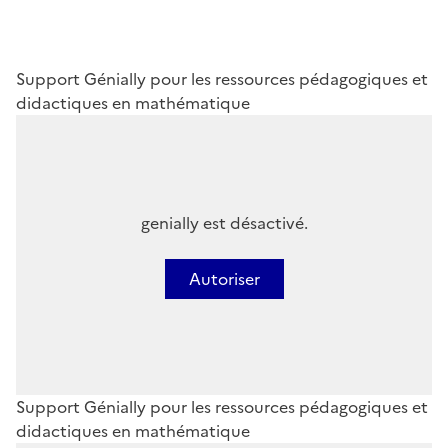
Support Génially pour les ressources pédagogiques et
didactiques en mathématique
genially est désactivé.
Autoriser
Support Génially pour les ressources pédagogiques et
didactiques en mathématique