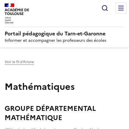
Recherc
N
ACADÉMIE DE
TOULOUSE
Portail pédagogique du Tarn-et-Garonne
Informer et accompagner les professeurs des écoles
Voir le fil d’Ariane
Mathématiques
GROUPE DÉPARTEMENTAL
MATHÉMATIQUE