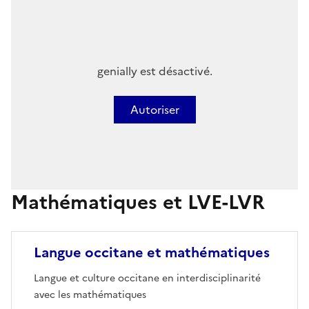
genially est désactivé.
Autoriser
Mathématiques et LVE-LVR
Image
Langue occitane et mathématiques
Langue et culture occitane en interdisciplinarité
avec les mathématiques