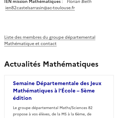
IEN mission Mathématiques
:
Florian Bieth
ien82castelsarrasin@ac-toulouse.fr
Liste des membres du groupe départemental
Mathématique et contact
Image
Actualités Mathématiques
Semaine Départementale des Jeux
Mathématiques à l’École – 5ème
édition
Le groupe départemental Maths/Sciences 82
propose à vos élèves, de la MS à la 6ème, de