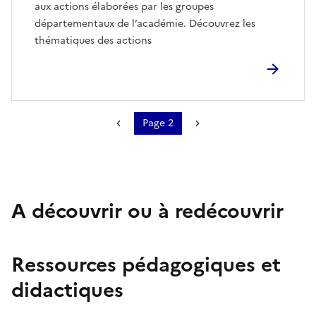
aux actions élaborées par les groupes
départementaux de l’académie. Découvrez les
thématiques des actions
Page 2
Pagination
Page précédente
Page suivante
A découvrir ou à redécouvrir
Ressources pédagogiques et
didactiques