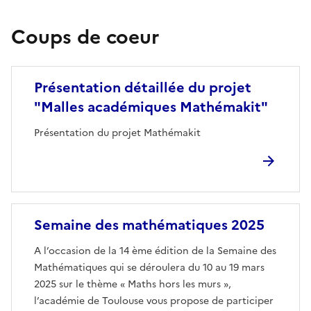
Coups de coeur
Image
Présentation détaillée du projet
"Malles académiques Mathémakit"
Présentation du projet Mathémakit
Image
Semaine des mathématiques 2025
A l’occasion de la 14 ème édition de la Semaine des
Mathématiques qui se déroulera du 10 au 19 mars
2025 sur le thème « Maths hors les murs »,
l’académie de Toulouse vous propose de participer