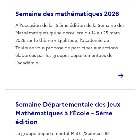
Image
Semaine des mathématiques 2026
A l’occasion de la 15 ème édition de la Semaine des
Mathématiques qui se déroulera du 14 au 25 mars
2026 sur le thème « Egalités », l’académie de
Toulouse vous propose de participer aux actions
élaborées par les groupes départementaux de
l’académie.
Semaine Départementale des Jeux
Mathématiques à l’École – 5ème
édition
Le groupe départemental Maths/Sciences 82