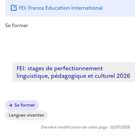
FEI: France Education International
Se former
FEI: stages de perfectionnement
linguistique, pédagogique et culturel 2026
Se former
Langues vivantes
Dernière modification de cette page : 02/07/2026