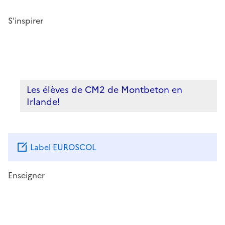
S'inspirer
Les élèves de CM2 de Montbeton en
Irlande!
Label EUROSCOL
Enseigner