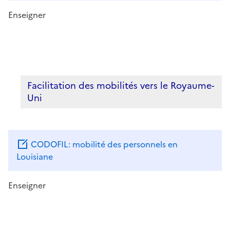
Enseigner
Facilitation des mobilités vers le Royaume-
Uni
CODOFIL: mobilité des personnels en
Louisiane
Enseigner