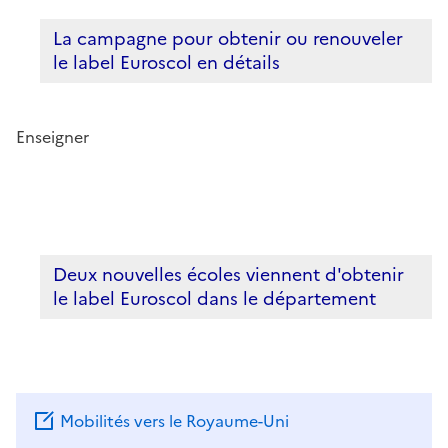
La campagne pour obtenir ou renouveler
le label Euroscol en détails
Enseigner
Deux nouvelles écoles viennent d'obtenir
le label Euroscol dans le département
Mobilités vers le Royaume-Uni