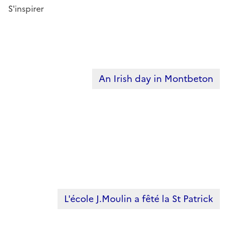
S'inspirer
An Irish day in Montbeton
L'école J.Moulin a fêté la St Patrick