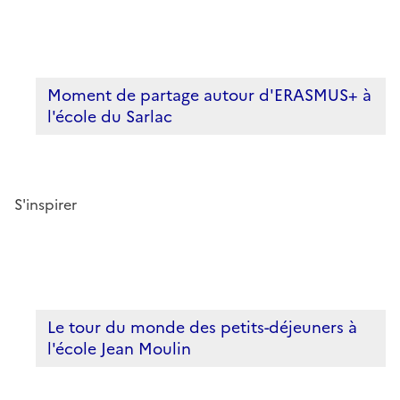
Moment de partage autour d'ERASMUS+ à
l'école du Sarlac
S'inspirer
Le tour du monde des petits-déjeuners à
l'école Jean Moulin