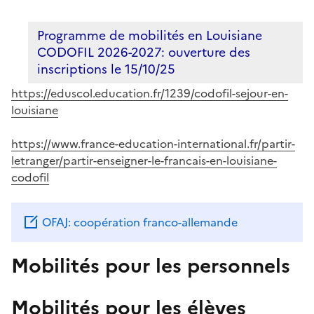
Programme de mobilités en Louisiane
CODOFIL 2026-2027: ouverture des
inscriptions le 15/10/25
https://eduscol.education.fr/1239/codofil-sejour-en-
louisiane
https://www.france-education-international.fr/partir-
letranger/partir-enseigner-le-francais-en-louisiane-
codofil
OFAJ: coopération franco-allemande
Mobilités pour les personnels
Mobilités pour les élèves