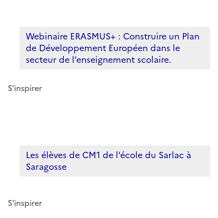
Webinaire ERASMUS+ : Construire un Plan
de Développement Européen dans le
secteur de l’enseignement scolaire.
S'inspirer
Les élèves de CM1 de l'école du Sarlac à
Saragosse
S'inspirer