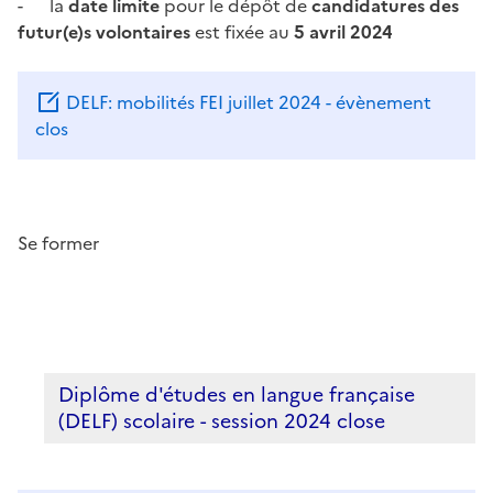
- la
date limite
pour le dépôt de
candidatures des
futur(e)s volontaires
est fixée au
5 avril 2024
DELF: mobilités FEI juillet 2024 - évènement
clos
Se former
Diplôme d'études en langue française
(DELF) scolaire - session 2024 close