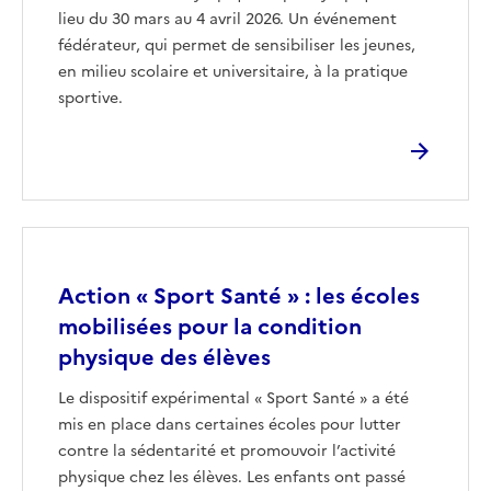
lieu du 30 mars au 4 avril 2026. Un événement
fédérateur, qui permet de sensibiliser les jeunes,
en milieu scolaire et universitaire, à la pratique
sportive.
Image
Action « Sport Santé » : les écoles
mobilisées pour la condition
physique des élèves
Le dispositif expérimental « Sport Santé » a été
mis en place dans certaines écoles pour lutter
contre la sédentarité et promouvoir l’activité
physique chez les élèves. Les enfants ont passé