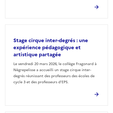
Image
Stage cirque inter-degrés : une
expérience pédagogique et
artistique partagée
Le vendredi 20 mars 2026, le collège Fragonard à
Nègrepelisse a accueilli un stage cirque inter-
degrés réunissant des professeurs des écoles de
cycle 3 et des professeurs d’EPS.