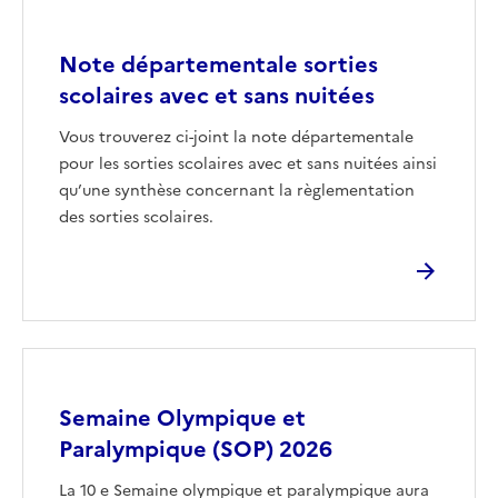
Image
Note départementale sorties
scolaires avec et sans nuitées
Vous trouverez ci-joint la note départementale
pour les sorties scolaires avec et sans nuitées ainsi
qu’une synthèse concernant la règlementation
des sorties scolaires.
Image
Semaine Olympique et
Paralympique (SOP) 2026
La 10 e Semaine olympique et paralympique aura