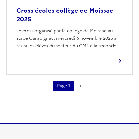
Cross écoles-collège de Moissac
2025
Le cross organisé par le collège de Moissac au
stade Carabignac, mercredi 5 novembre 2025 a
réuni les élèves du secteur du CM2 à la seconde.
Page 1
Pagination
Page suivante