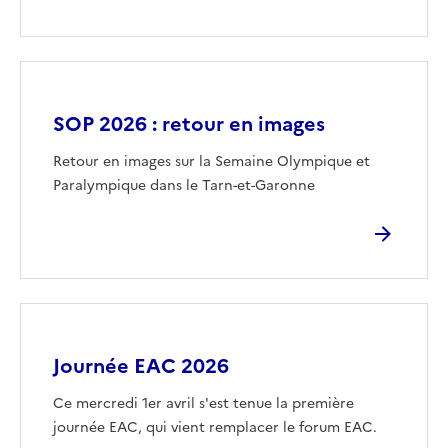
Image
SOP 2026 : retour en images
Retour en images sur la Semaine Olympique et
Paralympique dans le Tarn-et-Garonne
Image
Journée EAC 2026
Ce mercredi 1er avril s'est tenue la première
journée EAC, qui vient remplacer le forum EAC.