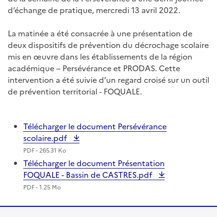
d’échange de pratique, mercredi 13 avril 2022.
La matinée a été consacrée à une présentation de
deux dispositifs de prévention du décrochage scolaire
mis en œuvre dans les établissements de la région
académique – Persévérance et PRODAS. Cette
intervention a été suivie d’un regard croisé sur un outil
de prévention territorial - FOQUALE.
Télécharger le document Persévérance
scolaire.pdf
PDF - 265.31 Ko
Télécharger le document Présentation
FOQUALE - Bassin de CASTRES.pdf
PDF - 1.25 Mo