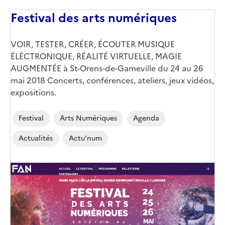
Festival des arts numériques
VOIR, TESTER, CRÉER, ÉCOUTER MUSIQUE
ÉLÉCTRONIQUE, RÉALITÉ VIRTUELLE, MAGIE
AUGMENTÉE à St-Orens-de-Gameville du 24 au 26
mai 2018 Concerts, conférences, ateliers, jeux vidéos,
expositions.
Festival
Arts Numériques
Agenda
Actualités
Actu'num