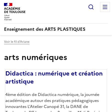
Recherc
ACADÉMIE
DE TOULOUSE
Enseignement des ARTS PLASTIQUES
Voir le fil d’Ariane
arts numériques
Didactica : numérique et création
artistique
4ème édition de Didactica numérique, la journée
académique autour des pratiques pédagogiques
innovantes L'Atelier Canopé 31, la DANE de