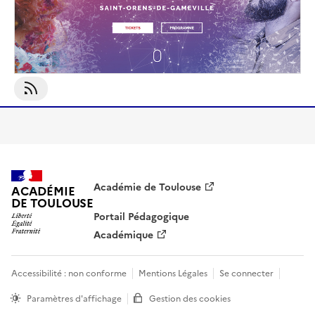
S'abonner À Arts Numériques
Académie de Toulouse
ACADÉMIE
DE TOULOUSE
Portail Pédagogique
Académique
Accessibilité : non conforme
Mentions Légales
Se connecter
Paramètres d'affichage
Gestion des cookies