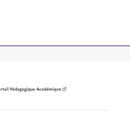
rtail Pédagogique Académique