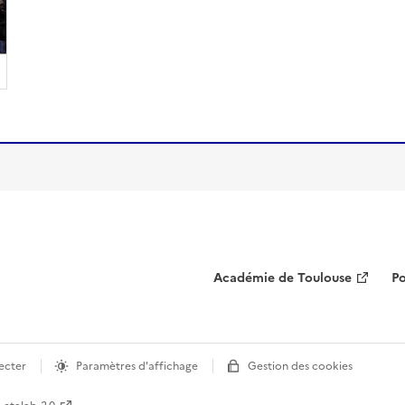
Académie de Toulouse
Po
ecter
Paramètres d'affichage
Gestion des cookies