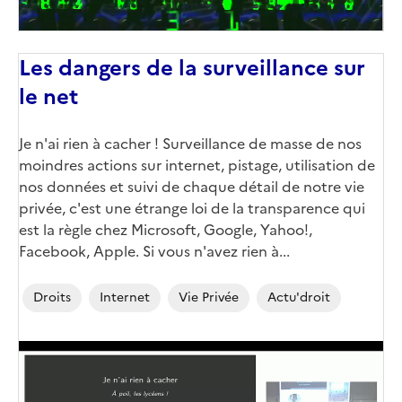
Les dangers de la surveillance sur
le net
Je n'ai rien à cacher ! Surveillance de masse de nos
moindres actions sur internet, pistage, utilisation de
nos données et suivi de chaque détail de notre vie
privée, c'est une étrange loi de la transparence qui
est la règle chez Microsoft, Google, Yahoo!,
Facebook, Apple. Si vous n'avez rien à...
Droits
Internet
Vie Privée
Actu'droit