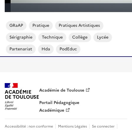
GRaAP
Pratique
Pratiques Artistiques
Sérigraphie
Technique
Collège
Lycée
Partenariat
Hda
PodEduc
Académie de Toulouse
ACADÉMIE
DE TOULOUSE
Portail Pédagogique
Académique
Accessibilité : non conforme
Mentions Légales
Se connecter