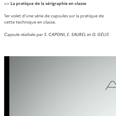
=>
La pratique de la sérigraphie en classe
1er volet d'une série de capsules sur la pratique de
cette technique en classe.
Capsule réalisée par S. CAPONI, E. SAUREL et G. GÉLIS