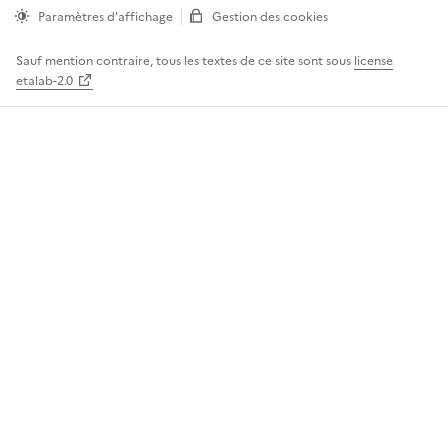
Paramètres d'affichage
Gestion des cookies
Sauf mention contraire, tous les textes de ce site sont sous
license
etalab-2.0