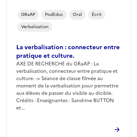
GRaAP
PodEduc
Oral
Écrit
Verbalisation
La verbalisation : connecteur entre
pratique et culture.
Corps
AXE DE RECHERCHE du GRaAP : La
verbalisation, connecteur entre pratique et
culture. -> Séance de classe filmée au
moment de la verbalisation pour permettre
aux élèves de passer du visible au dicible.
Crédits : Enseignantes : Sandrine BUTTON
et...