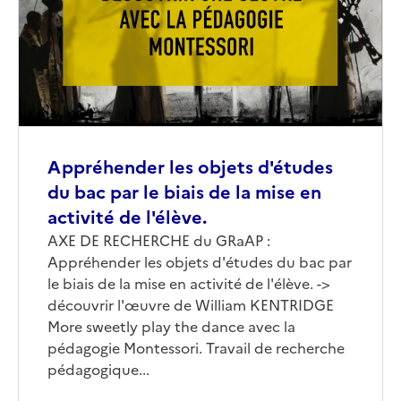
Appréhender les objets d'études
du bac par le biais de la mise en
activité de l'élève.
Corps
AXE DE RECHERCHE du GRaAP :
Appréhender les objets d'études du bac par
le biais de la mise en activité de l'élève. ->
découvrir l'œuvre de William KENTRIDGE
More sweetly play the dance avec la
pédagogie Montessori. Travail de recherche
pédagogique...