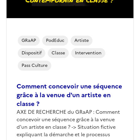
GRaAP
PodEduc
Artiste
Dispositif
Classe
Intervention
Pass Culture
Comment concevoir une séquence
grâce à la venue d'un artiste en
classe ?
Corps
AXE DE RECHERCHE du GRaAP : Comment
concevoir une séquence grâce à la venue
d'un artiste en classe ? -> Situation fictive
expliquant la démarche et le processus