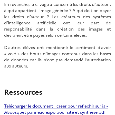
En revanche, le clivage a concerné les droits d’auteur :
à qui appartient l’image générée ? A qui doit-on payer
les droits d’auteur ? Les créateurs des systèmes
d’intelligence artificielle ont leur part de
responsabilité dans la création des images et
devraient être payés selon certains élèves.
D’autres élèves ont mentionné le sentiment d’avoir
« volé » des bouts d’images contenus dans les bases
de données car ils n’ont pas demandé l’autorisation
aux auteurs.
Ressources
Télécharger le document _creer pour reflechir sur ia -
ABousquet panneau expo pour site et synthese.pdf