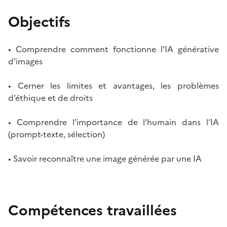
Objectifs
• Comprendre comment fonctionne l’IA générative
d’images
• Cerner les limites et avantages, les problèmes
d’éthique et de droits
• Comprendre l’importance de l’humain dans l’IA
(prompt-texte, sélection)
• Savoir reconnaître une image générée par une IA
Compétences travaillées