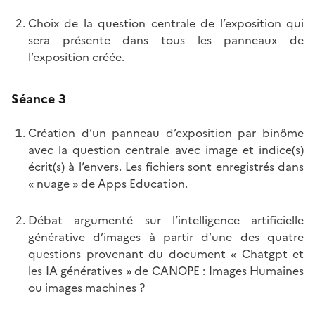
Choix de la question centrale de l’exposition qui
sera présente dans tous les panneaux de
l’exposition créée.
Séance 3
Création d’un panneau d’exposition par binôme
avec la question centrale avec image et indice(s)
écrit(s) à l’envers. Les fichiers sont enregistrés dans
« nuage » de Apps Education.
Débat argumenté sur l’intelligence artificielle
générative d’images à partir d’une des quatre
questions provenant du document « Chatgpt et
les IA génératives » de CANOPE : Images Humaines
ou images machines ?