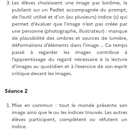
Les élèves choisissent une image par binôme, la
publient sur un Padlet accompagnée du prompt,
de l’outil utilisé et d’un (ou plusieurs) indice (s) qui
permet d’évaluer que l’image n’est pas créée par
une personne (photographe, illustrateur) : manque
de plausibilité des ombres et sources de lumière,
déformations d’éléments dans l’image … Ce temps
passé à regarder les images contribue à
l’apprentissage du regard nécessaire à la lecture
d’images au quotidien et à l’exercice de son esprit
critique devant les images.
Séance 2
Mise en commun : tout le monde présente son
image ainsi que le ou les indices trouvés. Les autres
élèves participent, complètent ou réfutent un
indice.