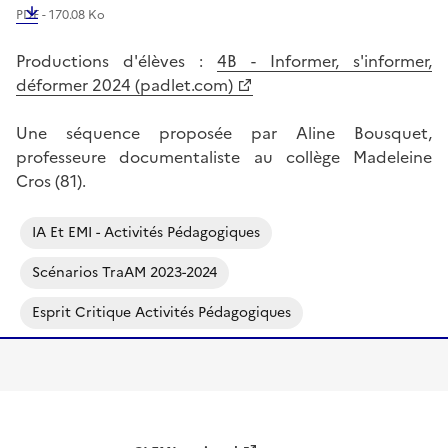
PDF - 170.08 Ko
Productions d'élèves :
4B - Informer, s'informer,
déformer 2024 (padlet.com)
Une séquence proposée par Aline Bousquet,
professeure documentaliste au collège Madeleine
Cros (81).
IA Et EMI - Activités Pédagogiques
Scénarios TraAM 2023-2024
Esprit Critique Activités Pédagogiques