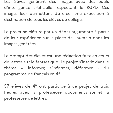
Les élèves génèrent des images avec des outils
d’intelligence artificielle respectant le RGPD. Ces
images leur permettent de créer une exposition à
destination de tous les élèves du collège.
Le projet se clôture par un débat argumenté à partir
de leur expérience sur la place de l’humain dans les
images générées.
Le prompt des élèves est une rédaction faite en cours
de lettres sur le fantastique. Le projet s’inscrit dans le
thème « Informer, s’informer, déformer » du
programme de français en 4°.
57 élèves de 4° ont participé à ce projet de trois
heures avec la professeure documentaliste et la
professeure de lettres.