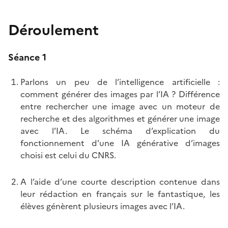
Déroulement
Séance 1
Parlons un peu de l’intelligence artificielle :
comment générer des images par l’IA ? Différence
entre rechercher une image avec un moteur de
recherche et des algorithmes et générer une image
avec l’IA. Le schéma d’explication du
fonctionnement d’une IA générative d’images
choisi est celui du CNRS.
A l’aide d’une courte description contenue dans
leur rédaction en français sur le fantastique, les
élèves génèrent plusieurs images avec l’IA.