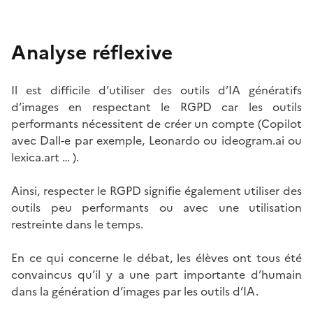
Analyse réflexive
Il est difficile d’utiliser des outils d’IA génératifs
d’images en respectant le RGPD car les outils
performants nécessitent de créer un compte (Copilot
avec Dall-e par exemple, Leonardo ou ideogram.ai ou
lexica.art … ).
Ainsi, respecter le RGPD signifie également utiliser des
outils peu performants ou avec une utilisation
restreinte dans le temps.
En ce qui concerne le débat, les élèves ont tous été
convaincus qu’il y a une part importante d’humain
dans la génération d’images par les outils d’IA.