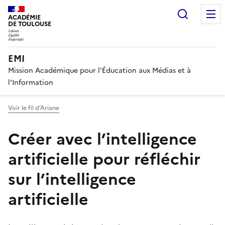
Recherc
ACADÉMIE
DE TOULOUSE
EMI
Mission Académique pour l'Éducation aux Médias et à
l'Information
Voir le fil d’Ariane
Créer avec l’intelligence
artificielle pour réfléchir
sur l’intelligence
artificielle