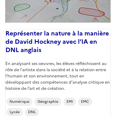
Représenter la nature à la manière
de David Hockney avec l’IA en
DNL anglais
Corps
En analysant ses oeuvres, les élèves réfléchissent au
rôle de l'artiste dans la société et à la relation entre
l'humain et son environnement, tout en
développant des compétences d'analyse critique en
histoire de l’art et de création.
Numérique
Géographie
EMI
EMC
Lycée
DNL