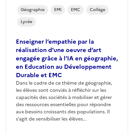
Géographie
EMI
EMC
Collège
Lycée
Enseigner l’empathie par la
réalisation d’une oeuvre d’art
engagée grâce à l’IA en géographie,
en Education au Développement
Durable et EMC
Corps
Dans le cadre de ce thème de géographie,
les élèves sont conviés à réfléchir sur les
capacités des sociétés à mobiliser et gérer
des ressources essentielles pour répondre
aux besoins croissants des populations. Il
s’agit de sensibiliser les élèves...