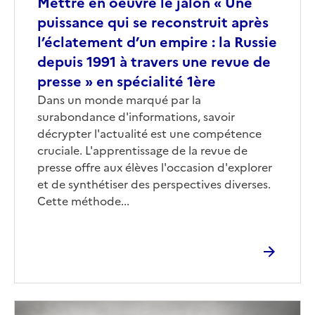
Mettre en oeuvre le jalon « Une
puissance qui se reconstruit après
l’éclatement d’un empire : la Russie
depuis 1991 à travers une revue de
presse » en spécialité 1ère
Corps
Dans un monde marqué par la
surabondance d'informations, savoir
décrypter l'actualité est une compétence
cruciale. L'apprentissage de la revue de
presse offre aux élèves l'occasion d'explorer
et de synthétiser des perspectives diverses.
Cette méthode...
Image