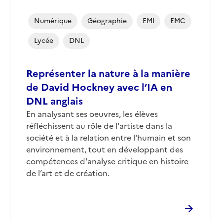
Numérique
Géographie
EMI
EMC
Lycée
DNL
Représenter la nature à la manière
de David Hockney avec l’IA en
DNL anglais
Corps
En analysant ses oeuvres, les élèves
réfléchissent au rôle de l'artiste dans la
société et à la relation entre l'humain et son
environnement, tout en développant des
compétences d'analyse critique en histoire
de l’art et de création.