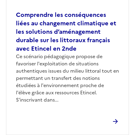
Comprendre les conséquences
liées au changement climatique et
les solutions d’aménagement
durable sur les littoraux français
avec Etincel en 2nde
Corps
Ce scénario pédagogique propose de
favoriser l'exploitation de situations
authentiques issues du milieu littoral tout en
permettant un transfert des notions
étudiées à l'environnement proche de
l'élève grâce aux ressources Etincel.
S'inscrivant dans...