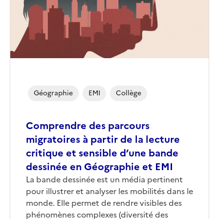
Géographie
EMI
Collège
Comprendre des parcours
migratoires à partir de la lecture
critique et sensible d’une bande
dessinée en Géographie et EMI
Corps
La bande dessinée est un média pertinent
pour illustrer et analyser les mobilités dans le
monde. Elle permet de rendre visibles des
phénomènes complexes (diversité des