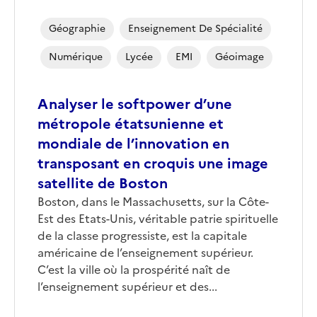
Géographie
Enseignement De Spécialité
Numérique
Lycée
EMI
Géoimage
Analyser le softpower d’une
métropole étatsunienne et
mondiale de l’innovation en
transposant en croquis une image
satellite de Boston
Corps
Boston, dans le Massachusetts, sur la Côte-
Est des Etats-Unis, véritable patrie spirituelle
de la classe progressiste, est la capitale
américaine de l’enseignement supérieur.
C’est la ville où la prospérité naît de
l’enseignement supérieur et des...