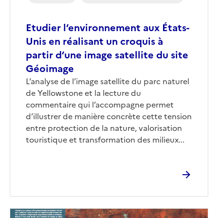
Etudier l’environnement aux États-
Unis en réalisant un croquis à
partir d’une image satellite du site
Géoimage
Corps
L’analyse de l’image satellite du parc naturel
de Yellowstone et la lecture du
commentaire qui l’accompagne permet
d’illustrer de manière concrète cette tension
entre protection de la nature, valorisation
touristique et transformation des milieux...
Image