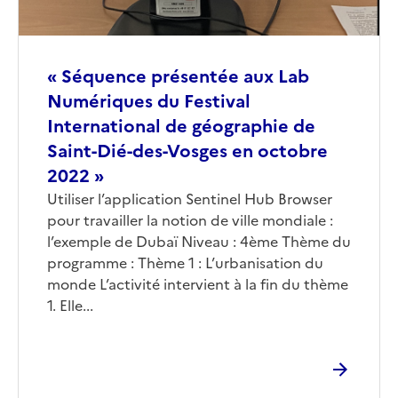
« Séquence présentée aux Lab
Numériques du Festival
International de géographie de
Saint-Dié-des-Vosges en octobre
2022 »
Corps
Utiliser l’application Sentinel Hub Browser
pour travailler la notion de ville mondiale :
l’exemple de Dubaï Niveau : 4ème Thème du
programme : Thème 1 : L’urbanisation du
monde L’activité intervient à la fin du thème
1. Elle...