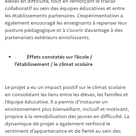
élèves en difficulté, tout en renforçant le travail
collaboratif au sein des équipes éducatives et entre
les établissements partenaires. L’expérimentation a
également encouragé les enseignants à repenser leur
posture pédagogique et à s’ouvrir davantage à des
partenariats extérieurs enrichissants.
·
Effets constatés sur l’école /
l’établissement / le climat scolaire
Le projet a eu un impact positif sur le climat scolaire
en consolidant les liens entre les élèves, les familles et
l’équipe éducative. Il a permis d’instaurer un
environnement plus bienveillant, inclusif et motivant,
propice à la remobilisation des jeunes en difficulté. La
dynamique de projet a également renforcé le
sentiment d’appartenance et de fierté au sein des