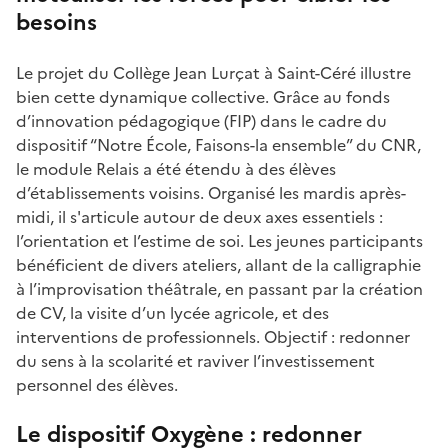
besoins
Le projet du Collège Jean Lurçat à Saint-Céré illustre
bien cette dynamique collective. Grâce au fonds
d’innovation pédagogique (FIP) dans le cadre du
dispositif “Notre École, Faisons-la ensemble” du CNR,
le module Relais a été étendu à des élèves
d’établissements voisins. Organisé les mardis après-
midi, il s'articule autour de deux axes essentiels :
l’orientation et l’estime de soi. Les jeunes participants
bénéficient de divers ateliers, allant de la calligraphie
à l’improvisation théâtrale, en passant par la création
de CV, la visite d’un lycée agricole, et des
interventions de professionnels. Objectif : redonner
du sens à la scolarité et raviver l’investissement
personnel des élèves.
Le dispositif Oxygène : redonner