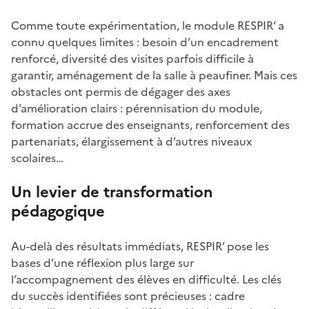
Comme toute expérimentation, le module RESPIR’ a
connu quelques limites : besoin d’un encadrement
renforcé, diversité des visites parfois difficile à
garantir, aménagement de la salle à peaufiner. Mais ces
obstacles ont permis de dégager des axes
d’amélioration clairs : pérennisation du module,
formation accrue des enseignants, renforcement des
partenariats, élargissement à d’autres niveaux
scolaires…
Un levier de transformation
pédagogique
Au-delà des résultats immédiats, RESPIR’ pose les
bases d’une réflexion plus large sur
l’accompagnement des élèves en difficulté. Les clés
du succès identifiées sont précieuses : cadre