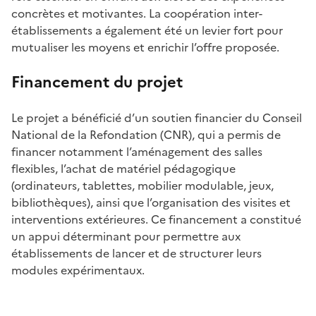
concrètes et motivantes. La coopération inter-
établissements a également été un levier fort pour
mutualiser les moyens et enrichir l’offre proposée.
Financement du projet
Le projet a bénéficié d’un soutien financier du Conseil
National de la Refondation (CNR), qui a permis de
financer notamment l’aménagement des salles
flexibles, l’achat de matériel pédagogique
(ordinateurs, tablettes, mobilier modulable, jeux,
bibliothèques), ainsi que l’organisation des visites et
interventions extérieures. Ce financement a constitué
un appui déterminant pour permettre aux
établissements de lancer et de structurer leurs
modules expérimentaux.