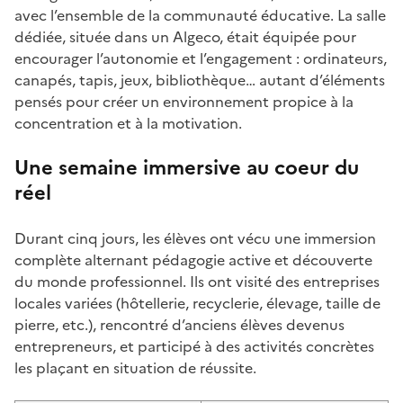
avec l’ensemble de la communauté éducative. La salle
dédiée, située dans un Algeco, était équipée pour
encourager l’autonomie et l’engagement : ordinateurs,
canapés, tapis, jeux, bibliothèque… autant d’éléments
pensés pour créer un environnement propice à la
concentration et à la motivation.
Une semaine immersive au coeur du
réel
Durant cinq jours, les élèves ont vécu une immersion
complète alternant pédagogie active et découverte
du monde professionnel. Ils ont visité des entreprises
locales variées (hôtellerie, recyclerie, élevage, taille de
pierre, etc.), rencontré d’anciens élèves devenus
entrepreneurs, et participé à des activités concrètes
les plaçant en situation de réussite.