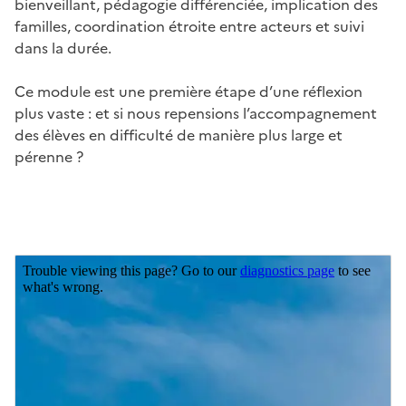
bienveillant, pédagogie différenciée, implication des
familles, coordination étroite entre acteurs et suivi
dans la durée.
Ce module est une première étape d’une réflexion
plus vaste : et si nous repensions l’accompagnement
des élèves en difficulté de manière plus large et
pérenne ?
Image