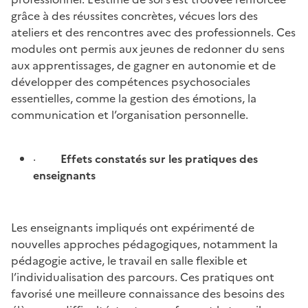
grâce à des réussites concrètes, vécues lors des
ateliers et des rencontres avec des professionnels. Ces
modules ont permis aux jeunes de redonner du sens
aux apprentissages, de gagner en autonomie et de
développer des compétences psychosociales
essentielles, comme la gestion des émotions, la
communication et l’organisation personnelle.
·
Effets constatés sur les pratiques des
enseignants
Les enseignants impliqués ont expérimenté de
nouvelles approches pédagogiques, notamment la
pédagogie active, le travail en salle flexible et
l’individualisation des parcours. Ces pratiques ont
favorisé une meilleure connaissance des besoins des