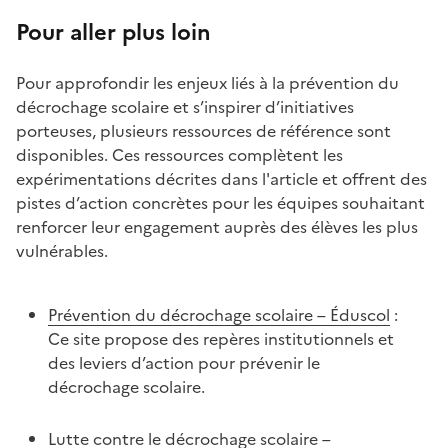
Pour aller plus loin
Pour approfondir les enjeux liés à la prévention du
décrochage scolaire et s’inspirer d’initiatives
porteuses, plusieurs ressources de référence sont
disponibles. Ces ressources complètent les
expérimentations décrites dans l'article et offrent des
pistes d’action concrètes pour les équipes souhaitant
renforcer leur engagement auprès des élèves les plus
vulnérables.
Prévention du décrochage scolaire – Éduscol
:
Ce site propose des repères institutionnels et
des leviers d’action pour prévenir le
décrochage scolaire.
Lutte contre le décrochage scolaire –