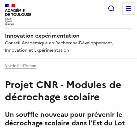
Recherc
ACADÉMIE
DE TOULOUSE
Innovation expérimentation
Conseil Académique en Recherche-Développement,
Innovation et Expérimentation
Voir le fil d’Ariane
Projet CNR - Modules de
décrochage scolaire
Un souffle nouveau pour prévenir le
décrochage scolaire dans l’Est du Lot