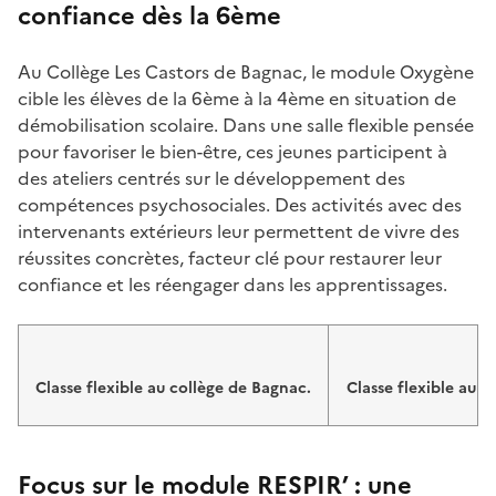
confiance dès la 6ème
Au Collège Les Castors de Bagnac, le module Oxygène
cible les élèves de la 6ème à la 4ème en situation de
démobilisation scolaire. Dans une salle flexible pensée
pour favoriser le bien-être, ces jeunes participent à
des ateliers centrés sur le développement des
compétences psychosociales. Des activités avec des
intervenants extérieurs leur permettent de vivre des
réussites concrètes, facteur clé pour restaurer leur
confiance et les réengager dans les apprentissages.
Image
Image
Classe flexible au collège de Bagnac.
Classe flexible au c
Focus sur le module RESPIR’ : une