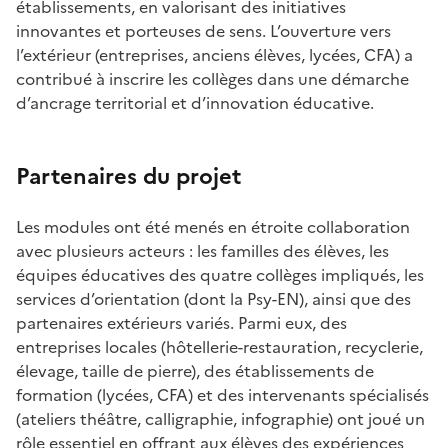
établissements, en valorisant des initiatives
innovantes et porteuses de sens. L’ouverture vers
l’extérieur (entreprises, anciens élèves, lycées, CFA) a
contribué à inscrire les collèges dans une démarche
d’ancrage territorial et d’innovation éducative.
Partenaires du projet
Les modules ont été menés en étroite collaboration
avec plusieurs acteurs : les familles des élèves, les
équipes éducatives des quatre collèges impliqués, les
services d’orientation (dont la Psy-EN), ainsi que des
partenaires extérieurs variés. Parmi eux, des
entreprises locales (hôtellerie-restauration, recyclerie,
élevage, taille de pierre), des établissements de
formation (lycées, CFA) et des intervenants spécialisés
(ateliers théâtre, calligraphie, infographie) ont joué un
rôle essentiel en offrant aux élèves des expériences