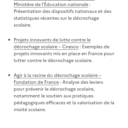
Ministère de l'Éducation nationale
:
Présentation des dispositifs nationaux et des
statistiques récentes sur le décrochage
scolaire.
Projets innovants de lutte contre le
décrochage scolaire – Cnesco
: Exemples de
projets innovants mis en place en France pour
lutter contre le décrochage scolaire.
Agir à la racine du décrochage scolaire –
Fondation de France
: Analyse des leviers
pour prévenir le décrochage scolaire,
notamment le soutien aux pratiques
pédagogiques efficaces et la valorisation de la
mixité scolaire.