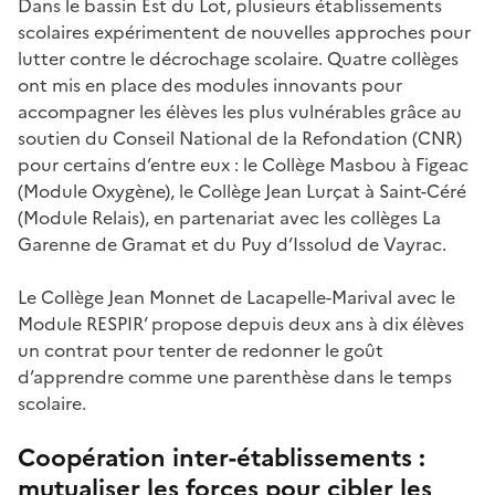
Dans le bassin Est du Lot, plusieurs établissements
scolaires expérimentent de nouvelles approches pour
lutter contre le décrochage scolaire. Quatre collèges
ont mis en place des modules innovants pour
accompagner les élèves les plus vulnérables grâce au
soutien du Conseil National de la Refondation (CNR)
pour certains d’entre eux : le Collège Masbou à Figeac
(Module Oxygène), le Collège Jean Lurçat à Saint-Céré
(Module Relais), en partenariat avec les collèges La
Garenne de Gramat et du Puy d’Issolud de Vayrac.
Le Collège Jean Monnet de Lacapelle-Marival avec le
Module RESPIR’ propose depuis deux ans à dix élèves
un contrat pour tenter de redonner le goût
d’apprendre comme une parenthèse dans le temps
scolaire.
Coopération inter-établissements :
mutualiser les forces pour cibler les