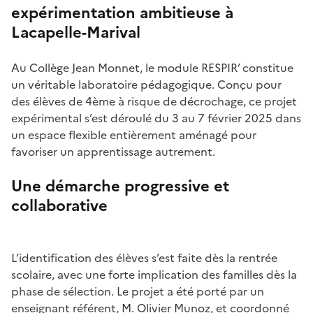
expérimentation ambitieuse à
Lacapelle-Marival
Au Collège Jean Monnet, le module RESPIR’ constitue
un véritable laboratoire pédagogique. Conçu pour
des élèves de 4ème à risque de décrochage, ce projet
expérimental s’est déroulé du 3 au 7 février 2025 dans
un espace flexible entièrement aménagé pour
favoriser un apprentissage autrement.
Une démarche progressive et
collaborative
Image
L’identification des élèves s’est faite dès la rentrée
scolaire, avec une forte implication des familles dès la
phase de sélection. Le projet a été porté par un
enseignant référent, M. Olivier Munoz, et coordonné