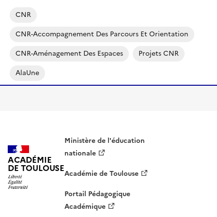
CNR
CNR-Accompagnement Des Parcours Et Orientation
CNR-Aménagement Des Espaces
Projets CNR
AlaUne
Ministère de l'éducation
nationale
ACADÉMIE
DE TOULOUSE
Académie de Toulouse
Portail Pédagogique
Académique