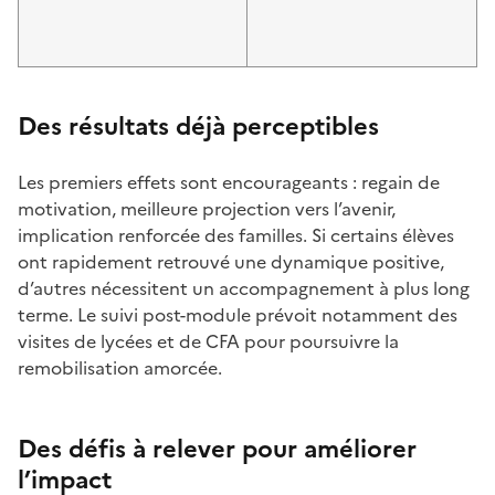
Image
Image
Image
Image
Des résultats déjà perceptibles
Les premiers effets sont encourageants : regain de
motivation, meilleure projection vers l’avenir,
implication renforcée des familles. Si certains élèves
ont rapidement retrouvé une dynamique positive,
d’autres nécessitent un accompagnement à plus long
terme. Le suivi post-module prévoit notamment des
visites de lycées et de CFA pour poursuivre la
remobilisation amorcée.
Des défis à relever pour améliorer
l’impact