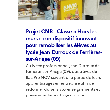
Projet CNR | Classe « Hors les
murs » : un dispositif innovant
pour remobiliser les élèves au
lycée Jean Durroux de Ferrières-
sur-Ariège (09)
Corps
Au lycée professionnel Jean Durroux de
Ferrières-sur-Ariège (09), des élèves de
Bac Pro MCV suivent une partie de leurs
apprentissages en entreprise afin de
redonner du sens aux enseignements et
prévenir le décrochage scolaire.