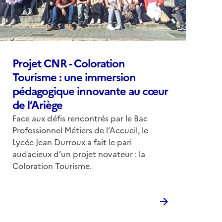
Projet CNR - Coloration
Tourisme : une immersion
pédagogique innovante au cœur
de l’Ariège
Corps
Face aux défis rencontrés par le Bac
Professionnel Métiers de l’Accueil, le
Lycée Jean Durroux a fait le pari
audacieux d’un projet novateur : la
Coloration Tourisme.