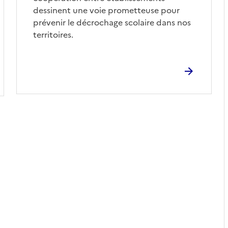
dessinent une voie prometteuse pour
prévenir le décrochage scolaire dans nos
territoires.