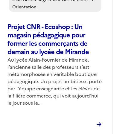
Orientation
Projet CNR - Ecoshop : Un
magasin pédagogique pour
former les commerçants de
demain au lycée de Mirande
Corps
Au lycée Alain-Fournier de Mirande,
l’ancienne salle des professeurs s’est
métamorphosée en véritable boutique
pédagogique. Un projet ambitieux, porté
par l'équipe enseignante et les élèves de
la filière commerce, qui voit aujourd’hui
le jour sous le...