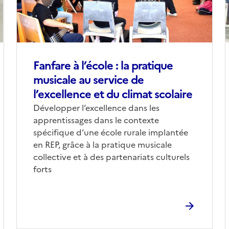
Fanfare à l’école : la pratique
musicale au service de
l’excellence et du climat scolaire
Corps
Développer l’excellence dans les
apprentissages dans le contexte
spécifique d’une école rurale implantée
en REP, grâce à la pratique musicale
collective et à des partenariats culturels
forts