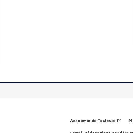
Académie de Toulouse
Mi