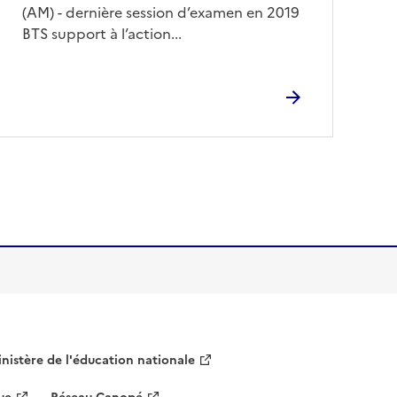
(AM) - dernière session d’examen en 2019
BTS support à l’action...
nistère de l'éducation nationale