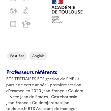
Post-Bac
Anglais
Professeurs référents
BTS TERTIAIRES BTS gestion de PME - à
partir de cette année - première session
d’examen en 2020 Jean-François Coulom
- Lycée Jean de Prades - Castelsarrasin
Jean-Francois.Coulom[arobase]ac-
toulouse.fr BTS Assistant de manager