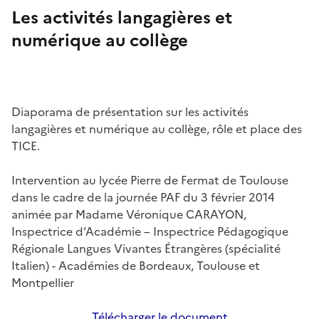
Les activités langagières et
numérique au collège
Diaporama de présentation sur les activités
langagières et numérique au collège, rôle et place des
TICE.
Intervention au lycée Pierre de Fermat de Toulouse
dans le cadre de la journée PAF du 3 février 2014
animée par Madame Véronique CARAYON,
Inspectrice d’Académie – Inspectrice Pédagogique
Régionale Langues Vivantes Étrangères (spécialité
Italien) - Académies de Bordeaux, Toulouse et
Montpellier
Télécharger le document