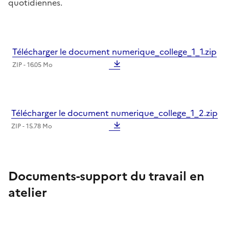
quotidiennes.
Télécharger le document numerique_college_1_1.zip
ZIP - 16.05 Mo
Télécharger le document numerique_college_1_2.zip
ZIP - 15.78 Mo
Documents-support du travail en
atelier