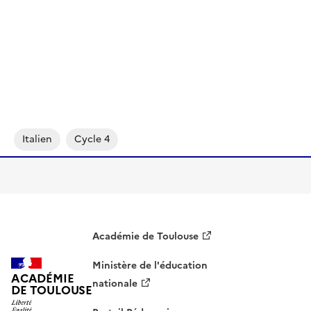
Italien
Cycle 4
Académie de Toulouse
Ministère de l'éducation
ACADÉMIE
nationale
DE TOULOUSE