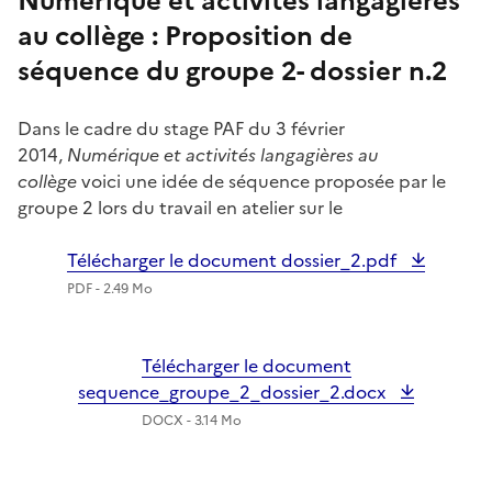
Numérique et activités langagières
au collège : Proposition de
séquence du groupe 2- dossier n.2
Dans le cadre du stage PAF du 3 février
2014,
Numérique et activités langagières au
collège
voici une idée de séquence proposée par le
groupe 2 lors du travail en atelier sur le
Télécharger le document dossier_2.pdf
PDF - 2.49 Mo
Télécharger le document
sequence_groupe_2_dossier_2.docx
DOCX - 3.14 Mo