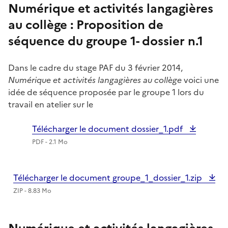
Numérique et activités langagières
au collège : Proposition de
séquence du groupe 1- dossier n.1
Dans le cadre du stage PAF du 3 février 2014,
Numérique et activités langagières au collège
voici une
idée de séquence proposée par le groupe 1 lors du
travail en atelier sur le
Télécharger le document dossier_1.pdf
PDF - 2.1 Mo
Télécharger le document groupe_1_dossier_1.zip
ZIP - 8.83 Mo