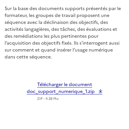
Sur la base des documents supports présentés par le
formateur, les groupes de travail proposent une
séquence avec la déclinaison des objectifs, des
activités langagières, des tâches, des évaluations et
des remédiations les plus pertinentes pour
l’acquisition des objectifs fixés. Ils s’interrogent aussi
sur comment et quand insérer l’usage numérique
dans cette séquence.
Télécharger le document
doc_support_numerique_1.zip
ZIP - 4.38 Mo