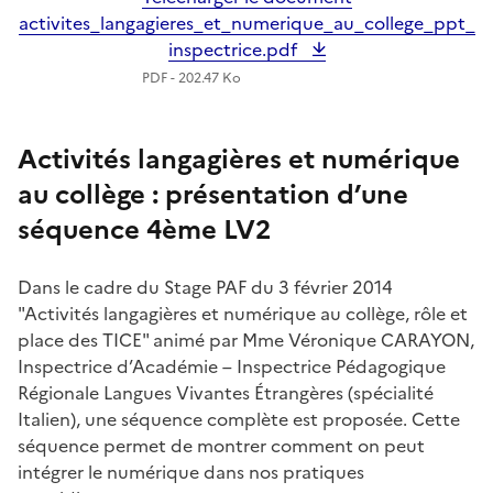
activites_langagieres_et_numerique_au_college_ppt_
inspectrice.pdf
PDF - 202.47 Ko
Activités langagières et numérique
au collège : présentation d’une
séquence 4ème LV2
Dans le cadre du Stage PAF du 3 février 2014
"Activités langagières et numérique au collège, rôle et
place des TICE" animé par Mme Véronique CARAYON,
Inspectrice d’Académie – Inspectrice Pédagogique
Régionale Langues Vivantes Étrangères (spécialité
Italien), une séquence complète est proposée. Cette
séquence permet de montrer comment on peut
intégrer le numérique dans nos pratiques