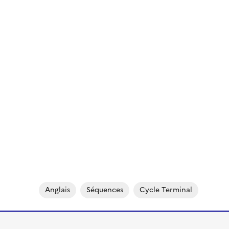
Anglais
Séquences
Cycle Terminal