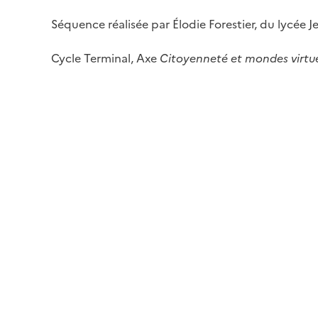
Séquence réalisée par Élodie Forestier, du lycée Je
Cycle Terminal, Axe
Citoyenneté et mondes virtue