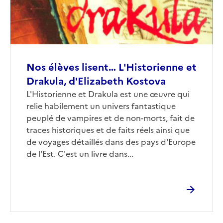
Nos élèves lisent… L'Historienne et
Drakula, d'Elizabeth Kostova
Corps
L'Historienne et Drakula est une œuvre qui
relie habilement un univers fantastique
peuplé de vampires et de non-morts, fait de
traces historiques et de faits réels ainsi que
de voyages détaillés dans des pays d'Europe
de l'Est. C'est un livre dans...