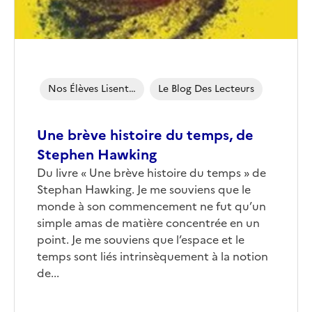
Nos Élèves Lisent…
Le Blog Des Lecteurs
Une brève histoire du temps, de
Stephen Hawking
Corps
Du livre « Une brève histoire du temps » de
Stephan Hawking. Je me souviens que le
monde à son commencement ne fut qu’un
simple amas de matière concentrée en un
point. Je me souviens que l’espace et le
temps sont liés intrinsèquement à la notion
de...