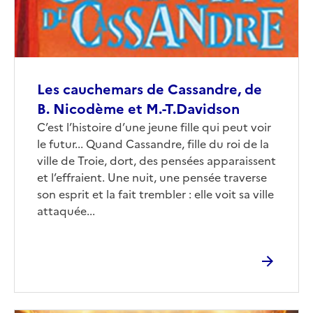
Les cauchemars de Cassandre, de
B. Nicodème et M.-T.Davidson
Corps
C’est l’histoire d’une jeune fille qui peut voir
le futur... Quand Cassandre, fille du roi de la
ville de Troie, dort, des pensées apparaissent
et l’effraient. Une nuit, une pensée traverse
son esprit et la fait trembler : elle voit sa ville
attaquée...