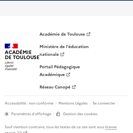
Académie de Toulouse
Ministère de l'éducation
ACADÉMIE
nationale
DE TOULOUSE
Portail Pédagogique
Académique
Réseau Canopé
Accessibilité : non conforme
Mentions Légales
Se connecter
Paramètres d'affichage
Gestion des cookies
Sauf mention contraire, tous les textes de ce site sont sous
license