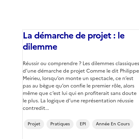
La démarche de projet : le
dilemme
Réussir ou comprendre ? Les dilemmes classique
d’une démarche de projet Comme le dit Philippe
Meirieu, lorsqu’on monte un spectacle, ce n’est
pas au bègue qu’on confie le premier rôle, alors
même que c’est lui qui en profiterait sans doute
le plus. La logique d’une représentation réussie
contredit...
Projet
Pratiques
EPI
Année En Cours