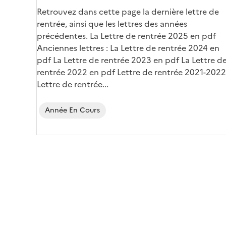
Retrouvez dans cette page la dernière lettre de
rentrée, ainsi que les lettres des années
précédentes. La Lettre de rentrée 2025 en pdf
Anciennes lettres : La Lettre de rentrée 2024 en
pdf La Lettre de rentrée 2023 en pdf La Lettre d
rentrée 2022 en pdf Lettre de rentrée 2021-2022
Lettre de rentrée...
Année En Cours