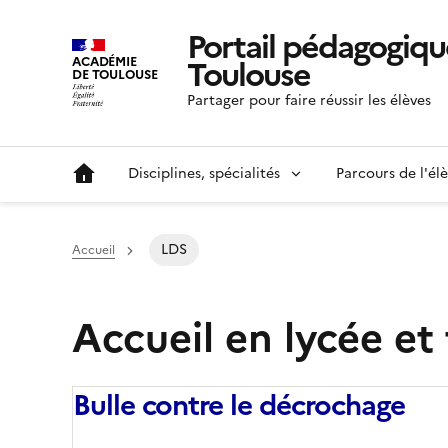
Portail pédagogiqu
Toulouse
ACADÉMIE
DE TOULOUSE
Partager pour faire réussir les élèves
Disciplines, spécialités
Parcours de l'él
LDS
Accueil
Accueil en lycée et 
Bulle contre le décrochage