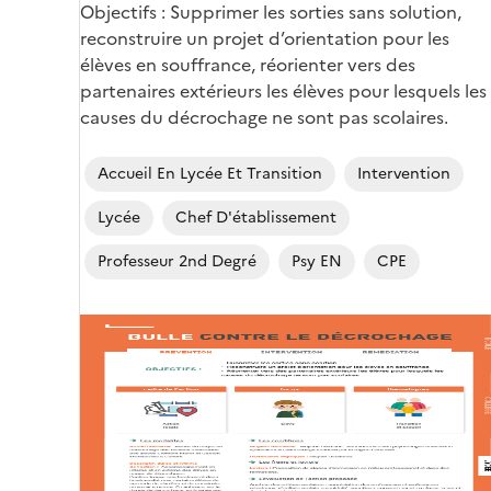
Objectifs : Supprimer les sorties sans solution,
reconstruire un projet d’orientation pour les
élèves en souffrance, réorienter vers des
partenaires extérieurs les élèves pour lesquels les
causes du décrochage ne sont pas scolaires.
Accueil En Lycée Et Transition
Intervention
Lycée
Chef D'établissement
Professeur 2nd Degré
Psy EN
CPE