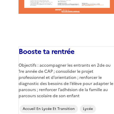
Booste ta rentrée
Objectifs : accompagner les entrants en 2de ou
1re année de CAP ; consolider le projet
professionnel et d’orientation ; renforcer le
diagnostic des besoins de l’élève pour adapter le
parcours ; renforcer l’adhésion de la famille au
parcours scolaire de son enfant
Accueil En Lycée Et Transition
Lycée