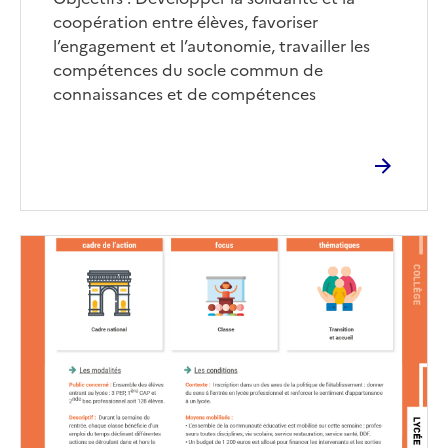
coopération entre élèves, favoriser
l’engagement et l’autonomie, travailler les
compétences du socle commun de
connaissances et de compétences