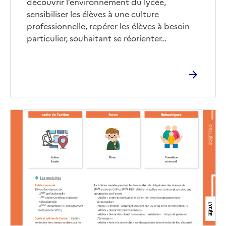
découvrir l’environnement du lycée,
sensibiliser les élèves à une culture
professionnelle, repérer les élèves à besoin
particulier, souhaitant se réorienter…