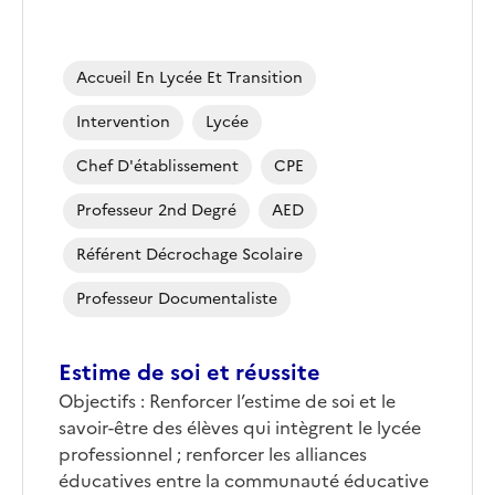
Accueil En Lycée Et Transition
Intervention
Lycée
Chef D'établissement
CPE
Professeur 2nd Degré
AED
Référent Décrochage Scolaire
Professeur Documentaliste
Estime de soi et réussite
Objectifs : Renforcer l’estime de soi et le
savoir-être des élèves qui intègrent le lycée
professionnel ; renforcer les alliances
éducatives entre la communauté éducative