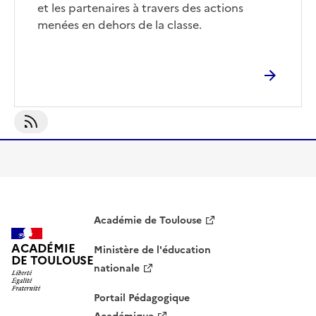
et les partenaires à travers des actions
menées en dehors de la classe.
S'abonner À Référent Décrochage Scolaire
Académie de Toulouse
ACADÉMIE
Ministère de l'éducation
DE TOULOUSE
nationale
Portail Pédagogique