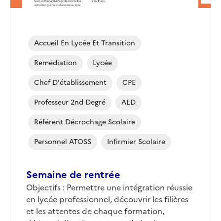
Accueil En Lycée Et Transition
Remédiation
Lycée
Chef D'établissement
CPE
Professeur 2nd Degré
AED
Référent Décrochage Scolaire
Personnel ATOSS
Infirmier Scolaire
Semaine de rentrée
Objectifs : Permettre une intégration réussie
en lycée professionnel, découvrir les filières
et les attentes de chaque formation,