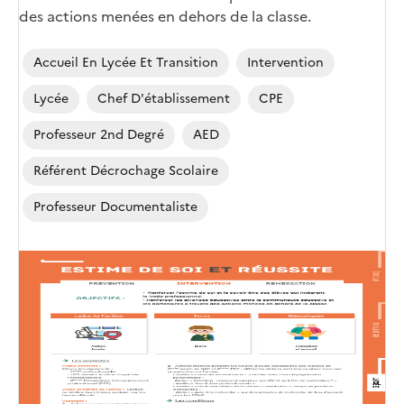
des actions menées en dehors de la classe.
Accueil En Lycée Et Transition
Intervention
Lycée
Chef D'établissement
CPE
Professeur 2nd Degré
AED
Référent Décrochage Scolaire
Professeur Documentaliste