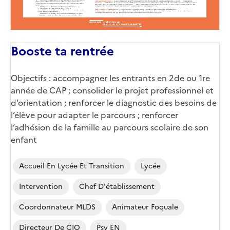
Booste ta rentrée
Objectifs : accompagner les entrants en 2de ou 1re
année de CAP ; consolider le projet professionnel et
d’orientation ; renforcer le diagnostic des besoins de
l’élève pour adapter le parcours ; renforcer
l’adhésion de la famille au parcours scolaire de son
enfant
Accueil En Lycée Et Transition
Lycée
Intervention
Chef D'établissement
Coordonnateur MLDS
Animateur Foquale
Directeur De CIO
Psy EN