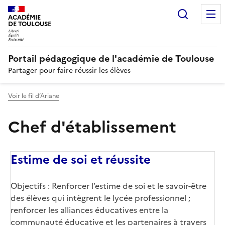
Recherc
N
ACADÉMIE
DE TOULOUSE
Portail pédagogique de l'académie de Toulouse
Partager pour faire réussir les élèves
Voir le fil d’Ariane
Chef d'établissement
Estime de soi et réussite
Objectifs : Renforcer l’estime de soi et le savoir-être
des élèves qui intègrent le lycée professionnel ;
renforcer les alliances éducatives entre la
communauté éducative et les partenaires à travers